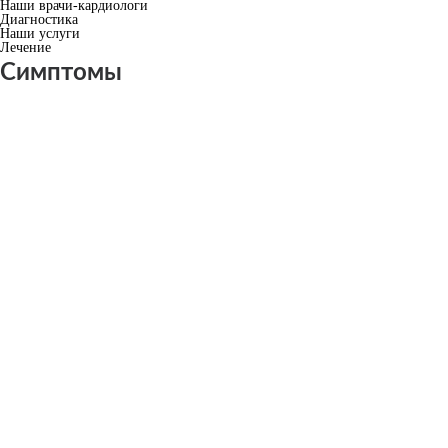
Наши врачи-кардиологи
Диагностика
Наши услуги
Лечение
Симптомы