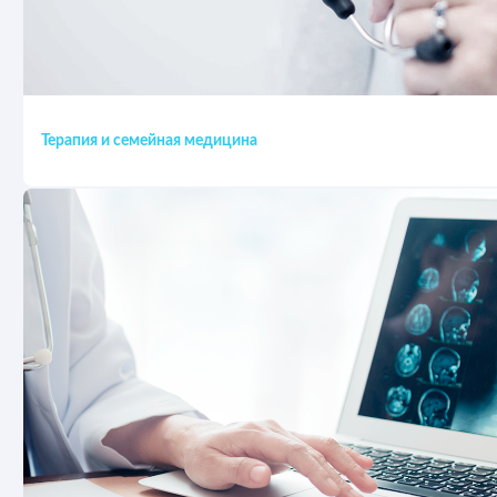
Терапия и семейная медицина