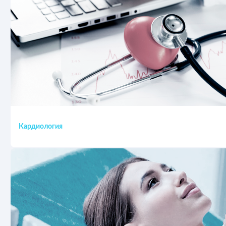
Кардиология