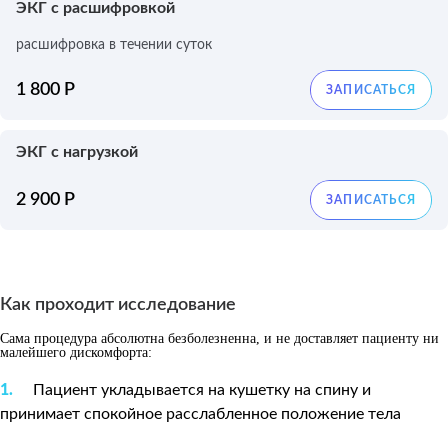
ЭКГ с расшифровкой
расшифровка в течении суток
1 800 Р
ЭКГ с нагрузкой
2 900 Р
Как проходит исследование
Сама процедура абсолютна безболезненна, и не доставляет пациенту ни
малейшего дискомфорта:
Пациент укладывается на кушетку на спину и
принимает спокойное расслабленное положение тела