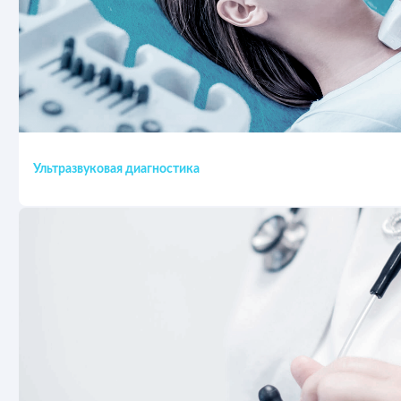
Ультразвуковая диагностика