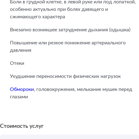
Боли в грудной клетке, в левой руке или под лопаткой,
особенно актуально при болях давящего и
сжимающего характера
Внезапно возникшее затруднение дыхания (одышка)
Повышение или резкое понижение артериального
давления
Отеки
Ухудшение переносимости физических нагрузок
Обмороки
, головокружения, мелькание мушек перед
глазами
Стоимость услуг