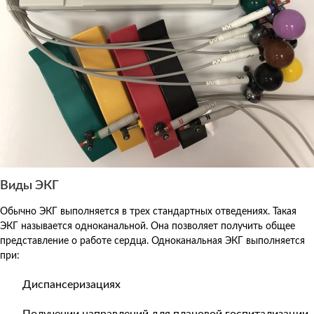
Виды ЭКГ
Обычно ЭКГ выполняется в трех стандартных отведениях. Такая
ЭКГ называется одноканальной. Она позволяет получить общее
представление о работе сердца. Одноканальная ЭКГ выполняется
при:
Диспансеризациях
Получении направлений для плановой госпитализации