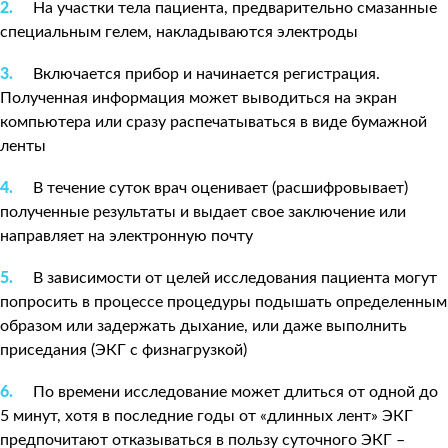
На участки тела пациента, предварительно смазанные
специальным гелем, накладываются электроды
Включается прибор и начинается регистрация.
Полученная информация может выводиться на экран
компьютера или сразу распечатываться в виде бумажной
ленты
В течение суток врач оценивает (расшифровывает)
полученные результаты и выдает свое заключение или
направляет на электронную почту
В зависимости от целей исследования пациента могут
попросить в процессе процедуры подышать определенным
образом или задержать дыхание, или даже выполнить
приседания (ЭКГ с физнагрузкой)
По времени исследование может длиться от одной до
5 минут, хотя в последние годы от «длинных лент» ЭКГ
предпочитают отказываться в пользу суточного ЭКГ –