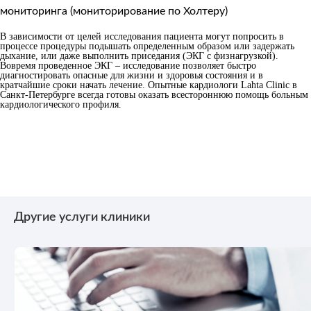
мониторинга (мониторирование по Холтеру)
В зависимости от целей исследования пациента могут попросить в
процессе процедуры подышать определенным образом или задержать
дыхание, или даже выполнить приседания (ЭКГ с физнагрузкой).
Вовремя проведенное ЭКГ – исследование позволяет быстро
диагностировать опасные для жизни и здоровья состояния и в
кратчайшие сроки начать лечение. Опытные кардиологи Lahta Clinic в
Санкт-Петербурге всегда готовы оказать всестороннюю помощь больным
кардиологического профиля.
Другие услуги клиники