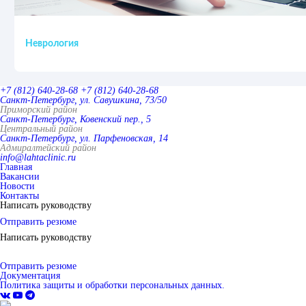
Неврология
+7 (812) 640-28-68
+7 (812) 640-28-68
Санкт-Петербург, ул. Савушкина, 73/50
Приморский район
Санкт-Петербург, Ковенский пер., 5
Центральный район
Санкт-Петербург, ул. Парфеновская, 14
Адмиралтейский район
info@lahtaclinic.ru
Главная
Вакансии
Новости
Контакты
Написать руководству
Отправить резюме
Написать руководству
Отправить резюме
Документация
Политика защиты и обработки персональных данных.