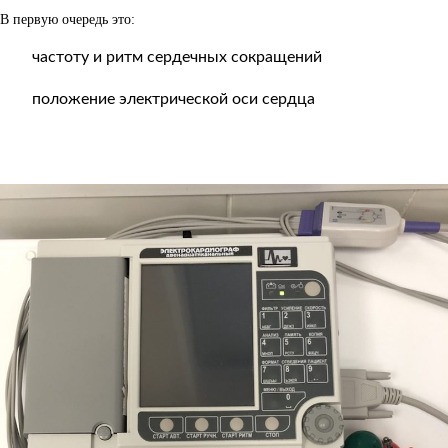
В первую очередь это:
частоту и ритм сердечных сокращений
положение электрической оси сердца