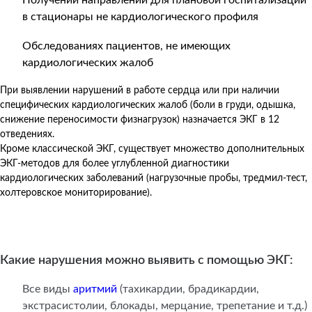
в стационары не кардиологического профиля
Обследованиях пациентов, не имеющих
кардиологических жалоб
При выявлении нарушений в работе сердца или при наличии
специфических кардиологических жалоб (боли в груди, одышка,
снижение переносимости физнагрузок) назначается ЭКГ в 12
отведениях.
Кроме классической ЭКГ, существует множество дополнительных
ЭКГ-методов для более углубленной диагностики
кардиологических заболеваний (нагрузочные пробы, тредмил-тест,
холтеровское мониторирование).
Какие нарушения можно выявить с помощью ЭКГ:
Все виды
аритмий
(тахикардии, брадикардии,
экстрасистолии, блокады, мерцание, трепетание и т.д.)