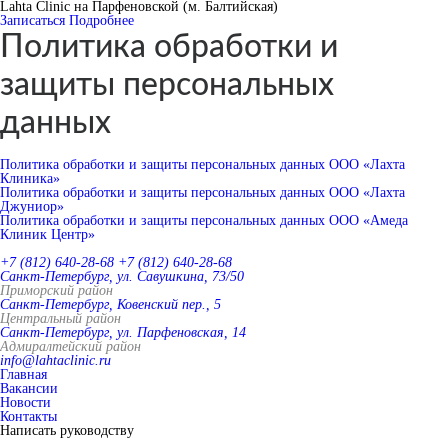
Lahta Clinic на Парфеновской (м. Балтийская)
Записаться
Подробнее
Политика обработки и
защиты персональных
данных
Политика обработки и защиты персональных данных ООО «Лахта
Клиника»
Политика обработки и защиты персональных данных ООО «Лахта
Джуниор»
Политика обработки и защиты персональных данных ООО «Амеда
Клиник Центр»
+7 (812) 640-28-68
+7 (812) 640-28-68
Санкт-Петербург, ул. Савушкина, 73/50
Приморский район
Санкт-Петербург, Ковенский пер., 5
Центральный район
Санкт-Петербург, ул. Парфеновская, 14
Адмиралтейский район
info@lahtaclinic.ru
Главная
Вакансии
Новости
Контакты
Написать руководству