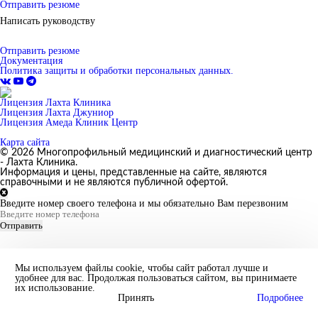
Отправить резюме
Написать руководству
Отправить резюме
Документация
Политика защиты и обработки персональных данных.
Лицензия Лахта Клиника
Лицензия Лахта Джуниор
Лицензия Амеда Клиник Центр
Карта сайта
© 2026 Многопрофильный медицинский и диагностический центр
- Лахта Клиника.
Информация и цены, представленные на сайте, являются
справочными и не являются публичной офертой.
Введите номер своего телефона и мы обязательно Вам перезвоним
Отправить
Мы используем файлы cookie, чтобы сайт работал лучше и
удобнее для вас. Продолжая пользоваться сайтом, вы принимаете
их использование.
Принять
Подробнее