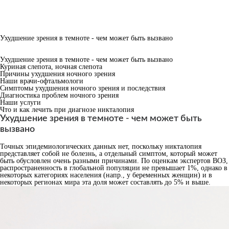
Ухудшение зрения в темноте - чем может быть вызвано
Ухудшение зрения в темноте - чем может быть вызвано
Куриная слепота, ночная слепота
Причины ухудшения ночного зрения
Наши врачи-офтальмологи
Симптомы ухудшения ночного зрения и последствия
Диагностика проблем ночного зрения
Наши услуги
Что и как лечить при диагнозе никталопия
Ухудшение зрения в темноте - чем может быть
вызвано
Точных эпидемиологических данных нет, поскольку никталопия
представляет собой не болезнь, а отдельный симптом, который может
быть обусловлен очень разными причинами. По оценкам экспертов ВОЗ,
распространенность в глобальной популяции не превышает 1%, однако в
некоторых категориях населения (напр., у беременных женщин) и в
некоторых регионах мира эта доля может составлять до 5% и выше.