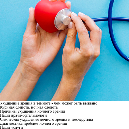
Ухудшение зрения в темноте - чем может быть вызвано
Куриная слепота, ночная слепота
Причины ухудшения ночного зрения
Наши врачи-офтальмологи
Симптомы ухудшения ночного зрения и последствия
Диагностика проблем ночного зрения
Наши услуги