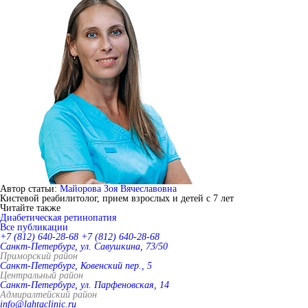
Автор статьи:
Майорова Зоя Вячеславовна
Кистевой реабилитолог, прием взрослых и детей с 7 лет
Читайте также
Диабетическая ретинопатия
Все публикации
+7 (812) 640-28-68
+7 (812) 640-28-68
Санкт-Петербург, ул. Савушкина, 73/50
Приморский район
Санкт-Петербург, Ковенский пер., 5
Центральный район
Санкт-Петербург, ул. Парфеновская, 14
Адмиралтейский район
info@lahtaclinic.ru