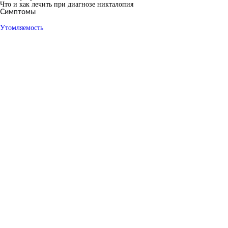
Что и как лечить при диагнозе никталопия
Симптомы
Утомляемость