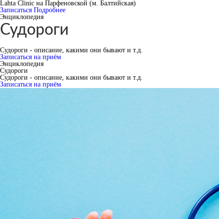
Lahta Clinic на Парфеновской (м. Балтийская)
Записаться
Подробнее
Энциклопедия
Судороги
Судороги - описание, какими они бывают и т.д.
Записаться на приём
Энциклопедия
Судороги
Судороги - описание, какими они бывают и т.д.
Записаться на приём