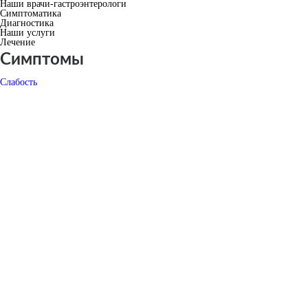
Наши врачи-гастроэнтерологи
Симптоматика
Диагностика
Наши услуги
Лечение
Симптомы
Слабость