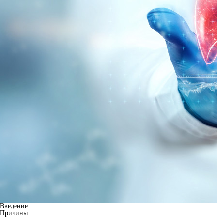
Введение
Причины