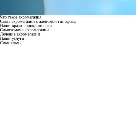
Что такое акромегалия
Связь акромегалии с аденомой гипофиза
Наши врачи-эндокринологи
Симптомамы акромегалии
Лечение акромегалии
Наши услуги
Симптомы