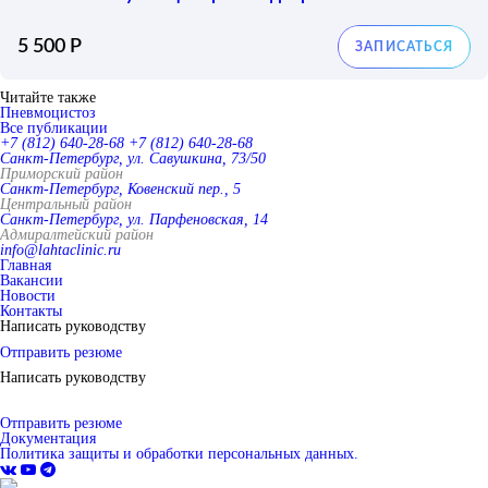
5 500 Р
Читайте также
Пневмоцистоз
Все публикации
+7 (812) 640-28-68
+7 (812) 640-28-68
Санкт-Петербург, ул. Савушкина, 73/50
Приморский район
Санкт-Петербург, Ковенский пер., 5
Центральный район
Санкт-Петербург, ул. Парфеновская, 14
Адмиралтейский район
info@lahtaclinic.ru
Главная
Вакансии
Новости
Контакты
Написать руководству
Отправить резюме
Написать руководству
Отправить резюме
Документация
Политика защиты и обработки персональных данных.