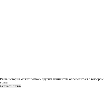
Ваша история может помочь другим пациентам определиться с выбором
врача
Оставить отзыв