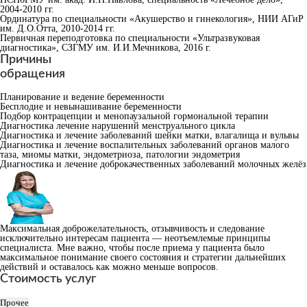
2004-2010 гг.
Ординатура по специальности «Акушерство и гинекология», НИИ АГиР
им. Д.О.Отта, 2010-2014 гг.
Первичная переподготовка по специальности «Ультразвуковая
диагностика», СЗГМУ им. И.И.Мечникова, 2016 г.
Причины
обращения
Планирование и ведение беременности
Бесплодие и невынашивание беременности
Подбор контрацепции и менопаузальной гормональной терапии
Диагностика лечение нарушений менструального цикла
Диагностика и лечение заболеваний шейки матки, влагалища и вульвы
Диагностика и лечение воспалительных заболеваний органов малого
таза, миомы матки, эндометриоза, патологии эндометрия
Диагностика и лечение доброкачественных заболеваний молочных желёз
Максимальная доброжелательность, отзывчивость и следование
исключительно интересам пациента — неотъемлемые принципы
специалиста. Мне важно, чтобы после приема у пациента было
максимальное понимание своего состояния и стратегии дальнейших
действий и оставалось как можно меньше вопросов.
Стоимость услуг
Прочее