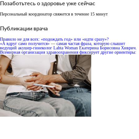
Позаботьтесь о здоровье уже сейчас
Персональный координатор свяжется в течение 15 минут
Публикации врача
Правило не для всех: «подождать год» или «идти сразу»?
«А вдруг само получится» — самая частая фраза, которую слышит
ведущий акушер-гинеколог Lahta Woman Екатерина Борисовна Хиврич.
Всемирная организация здравоохранения фиксирует другие ориентиры: