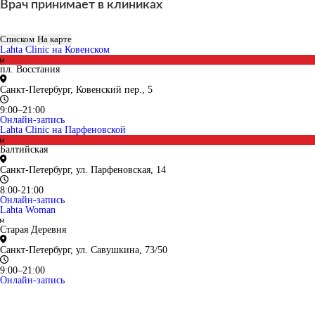
Врач принимает в клиниках
Списком
На карте
Lahta Clinic на Ковенском
пл. Восстания
Санкт-Петербург, Ковенский пер., 5
9:00–21:00
Онлайн-запись
Lahta Clinic на Парфеновской
Балтийская
Санкт-Петербург, ул. Парфеновская, 14
8:00-21:00
Онлайн-запись
Lahta Woman
Старая Деревня
Санкт-Петербург, ул. Савушкина, 73/50
9:00–21:00
Онлайн-запись