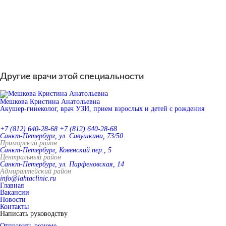
Другие врачи этой специальности
Мешкова Кристина Анатольевна
Акушер-гинеколог, врач УЗИ, прием взрослых и детей с рождения
+7 (812) 640-28-68
+7 (812) 640-28-68
Санкт-Петербург, ул. Савушкина, 73/50
Приморский район
Санкт-Петербург, Ковенский пер., 5
Центральный район
Санкт-Петербург, ул. Парфеновская, 14
Адмиралтейский район
info@lahtaclinic.ru
Главная
Вакансии
Новости
Контакты
Написать руководству
Отправить резюме