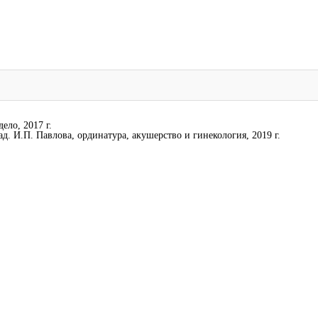
ело, 2017 г.
. И.П. Павлова, ординатура, акушерство и гинекология, 2019 г.