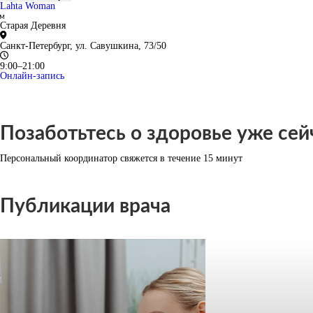
Lahta Woman
Старая Деревня
Санкт-Петербург, ул. Савушкина, 73/50
9:00–21:00
Онлайн-запись
Позаботьтесь о здоровье уже сей
Персональный координатор свяжется в течение 15 минут
Публикации врача