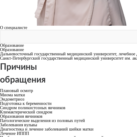
О специалисте
Образование
Образование
Дальневосточный государственный медицинский университет, лечебное д
Санкт-Петербургский государственный медицинский университет им. акад
Причины
обращения
Плановый осмотр
Миома матки
Эндометриоз
Подготовка к беременности
Синдром поликистозных яичников
Климактерический синдром
Образования яичников
Патологические выделения из половых путей
Заболевания вульвы
Диагностика и лечение заболеваний шейки матки
Лечение ИППП