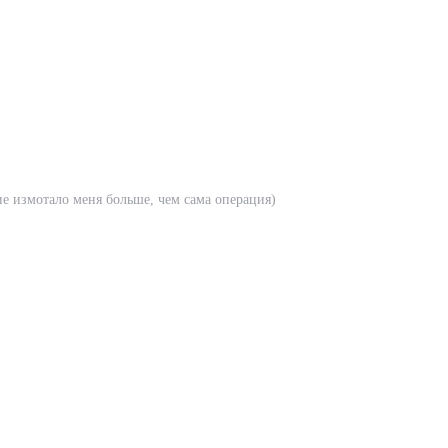
е измотало меня больше, чем сама операция)