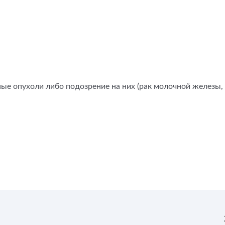
е опухоли либо подозрение на них (рак молочной железы, 