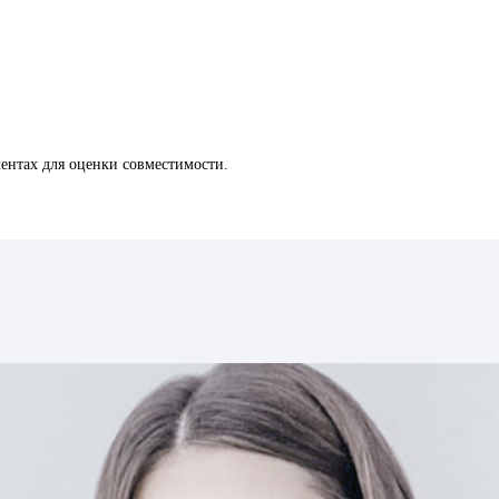
ентах для оценки совместимости.