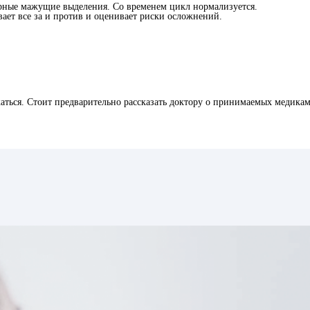
ярные мажущие выделения. Со временем цикл нормализуется.
вает все за и против и оценивает риски осложнений.
ться. Стоит предварительно рассказать доктору о принимаемых медикам