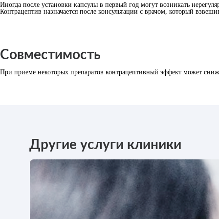
Иногда после установки капсулы в первый год могут возникать нерегул
Контрацептив назначается после консультации с врачом, который взвеши
Совместимость
При приеме некоторых препаратов контрацептивный эффект может снижа
Другие услуги клиники