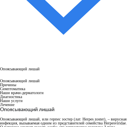
Опоясывающий лишай
Опоясывающий лишай
Причины
Симптоматика
Наши врачи-дерматологи
Диагностика
Наши услуги
Лечение
Опоясывающий лишай
Опоясывающий лишай, или герпес зостер (лат. Herpes zoster), – вирусная
инфекция, вызываемая одним из представителей семейства Herpesviridae.