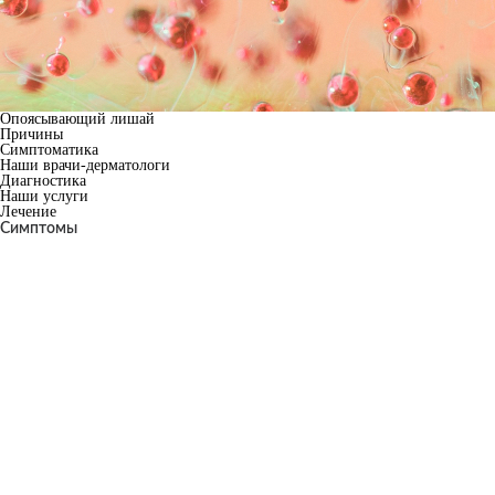
Опоясывающий лишай
Причины
Симптоматика
Наши врачи-дерматологи
Диагностика
Наши услуги
Лечение
Симптомы