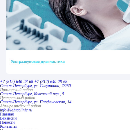
Ультразвуковая диагностика
+7 (812) 640-28-68
+7 (812) 640-28-68
Санкт-Петербург, ул. Савушкина, 73/50
Приморский район
Санкт-Петербург, Ковенский пер., 5
Центральный район
Санкт-Петербург, ул. Парфеновская, 14
Адмиралтейский район
info@lahtaclinic.ru
Главная
Вакансии
Новости
Контакты