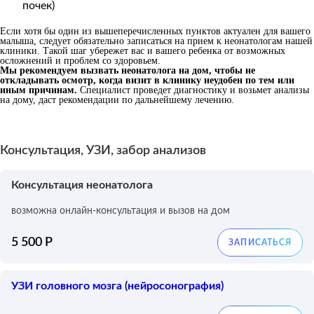
почек)
Если хотя бы один из вышеперечисленных пунктов актуален для вашего
малыша, следует обязательно записаться на прием к неонатологам нашей
клиники. Такой шаг убережет вас и вашего ребенка от возможных
осложнений и проблем со здоровьем.
Мы рекомендуем вызвать неонатолога на дом, чтобы не
откладывать осмотр, когда визит в клинику неудобен по тем или
иным причинам.
Специалист проведет диагностику и возьмет анализы
на дому, даст рекомендации по дальнейшему лечению.
Консультация, УЗИ, забор анализов
Консультация неонатолога
возможна онлайн-консультация и вызов на дом
5 500 Р
УЗИ головного мозга (нейросонография)