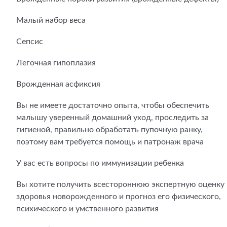
Малый набор веса
Сепсис
Легочная гипоплазия
Врожденная асфиксия
Вы не имеете достаточно опыта, чтобы обеспечить
малышу уверенный домашний уход, проследить за
гигиеной, правильно обработать пупочную ранку,
поэтому вам требуется помощь и патронаж врача
У вас есть вопросы по иммунизации ребенка
Вы хотите получить всестороннюю экспертную оценку
здоровья новорожденного и прогноз его физического,
психического и умственного развития