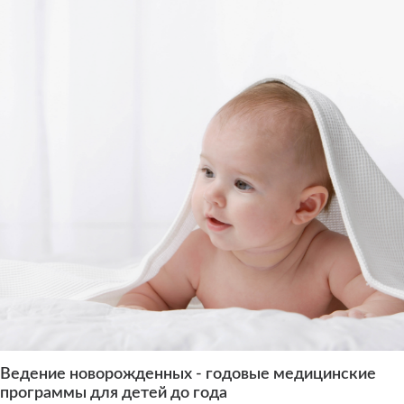
Ведение новорожденных - годовые медицинские
программы для детей до года