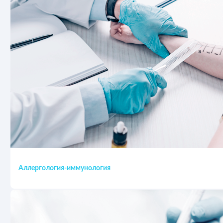
Аллергология-иммунология