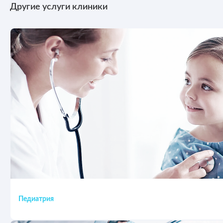
Другие услуги клиники
Педиатрия