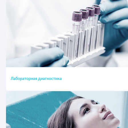
Лабораторная диагностика