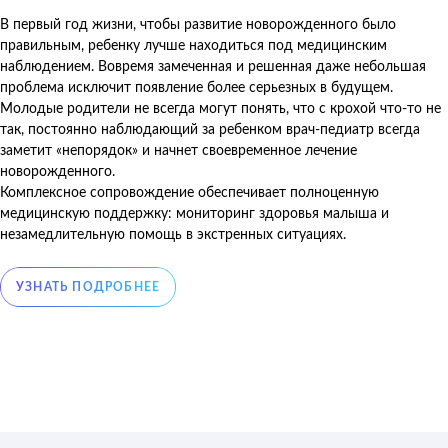
В первый год жизни, чтобы развитие новорожденного было
правильным, ребенку лучше находиться под медицинским
наблюдением. Вовремя замеченная и решенная даже небольшая
проблема исключит появление более серьезных в будущем.
Молодые родители не всегда могут понять, что с крохой что-то не
так, постоянно наблюдающий за ребенком врач-педиатр всегда
заметит «непорядок» и начнет своевременное лечение
новорожденного.
Комплексное сопровождение обеспечивает полноценную
медицинскую поддержку: мониторинг здоровья малыша и
незамедлительную помощь в экстренных ситуациях.