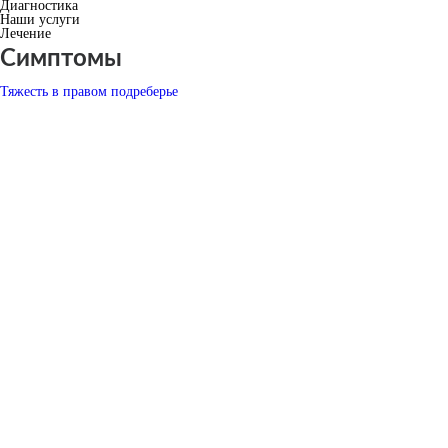
Диагностика
Наши услуги
Лечение
Симптомы
Тяжесть в правом подреберье