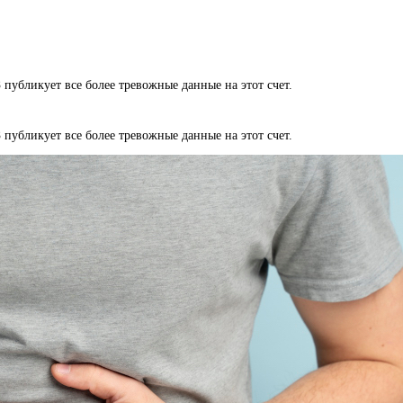
публикует все более тревожные данные на этот счет.
публикует все более тревожные данные на этот счет.