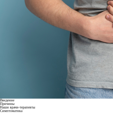
Введение
Причины
Наши врачи-терапевты
Симптоматика