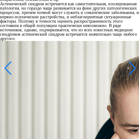
Астенический синдром встречается как самостоятельная, изолированная
патология, но гораздо чаще развивается на фоне других патологических
процессов, причем почвой могут служить и соматические заболевания, и
нервно-психические расстройства, и неблагоприятные ситуационные
факторы. Поэтому в точности оценить распространенность этого
состояния в общей популяции практически невозможно. В ряде
источников, однако, подчеркивается, что из всех известных медицине
синдромов астенический синдром встречается значительно чаще любого
другого.