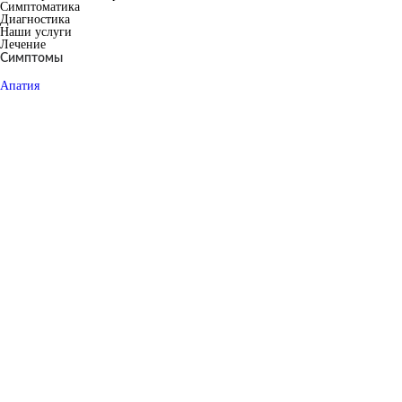
Симптоматика
Диагностика
Наши услуги
Лечение
Симптомы
Апатия