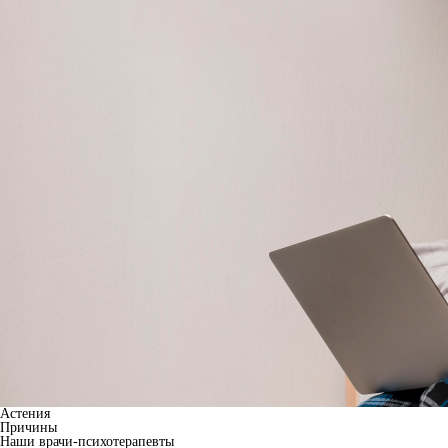
Астения
Причины
Наши врачи-психотерапевты