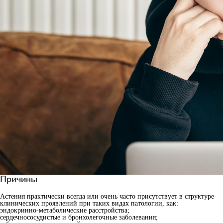
Причины
Астения практически всегда или очень часто присутствует в структуре
клинических проявлений при таких видах патологии, как:
эндокринно-метаболические расстройства;
сердечнососудистые и бронхолегочные заболевания;