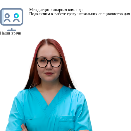
Междисциплинарная команда
Подключим к работе сразу нескольких специалистов дл
Наши врачи