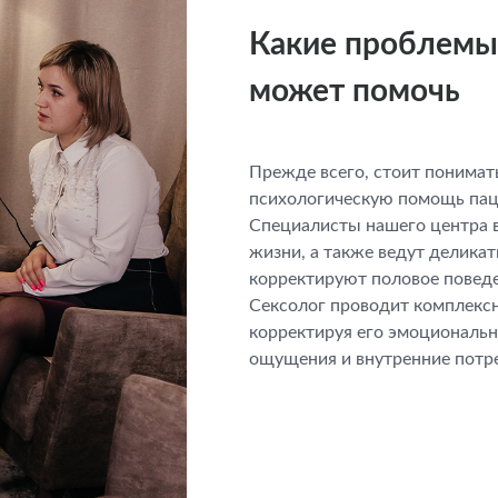
Какие проблемы 
может помочь
Прежде всего, стоит понимат
психологическую помощь пац
Специалисты нашего центра 
жизни, а также ведут деликат
корректируют половое поведе
Сексолог проводит комплексн
корректируя его эмоциональн
ощущения и внутренние потр