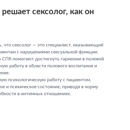
решает сексолог, как он
ь, что сексолог — это специалист, оказывающий
иентам с нарушениями сексуальной функции.
в СПб помогают достигнуть гармонии в половой
ную работу в области полового воспитания и
ние.
ую психологическую работу с пациентом,
ое и психическое состояние, приводя в норму
ебности в интимных отношениях.