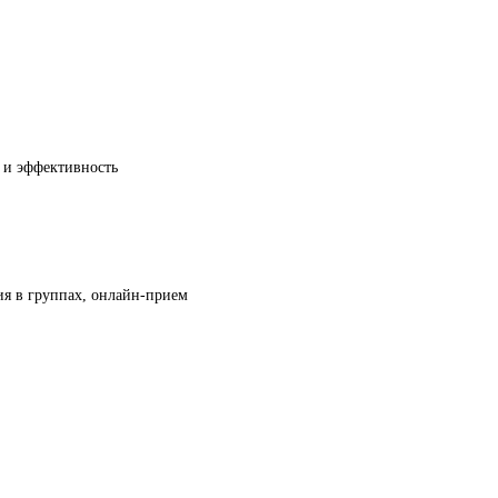
 и эффективность
ия в группах, онлайн-прием