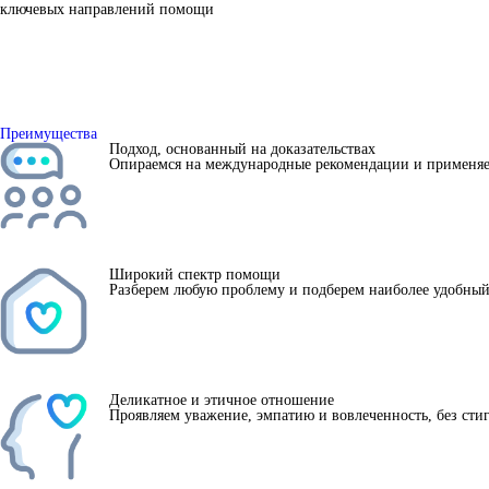
ключевых направлений помощи
Преимущества
Подход, основанный на доказательствах
Опираемся на международные рекомендации и применяем
Широкий спектр помощи
Разберем любую проблему и подберем наиболее удобный 
Деликатное и этичное отношение
Проявляем уважение, эмпатию и вовлеченность, без сти