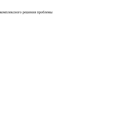
я комплексного решения проблемы