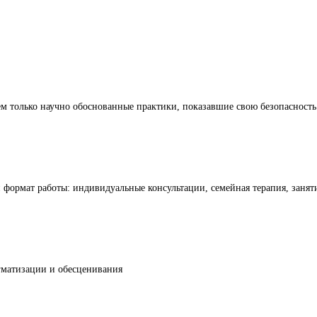
 только научно обоснованные практики, показавшие свою безопасность
формат работы: индивидуальные консультации, семейная терапия, занят
гматизации и обесценивания