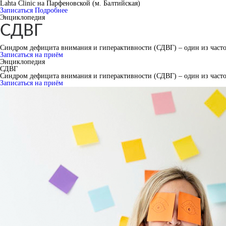
Lahta Clinic на Парфеновской (м. Балтийская)
Записаться
Подробнее
Энциклопедия
СДВГ
Синдром дефицита внимания и гиперактивности (СДВГ) – один из часто
Записаться на приём
Энциклопедия
СДВГ
Синдром дефицита внимания и гиперактивности (СДВГ) – один из часто
Записаться на приём