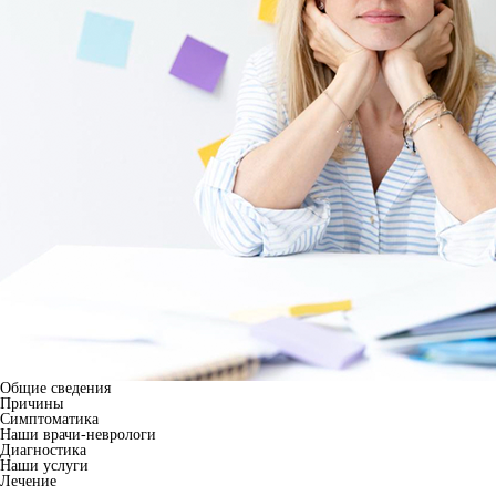
Общие сведения
Причины
Симптоматика
Наши врачи-неврологи
Диагностика
Наши услуги
Лечение