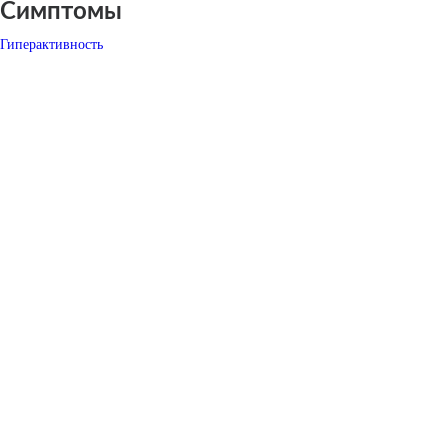
Симптомы
Гиперактивность