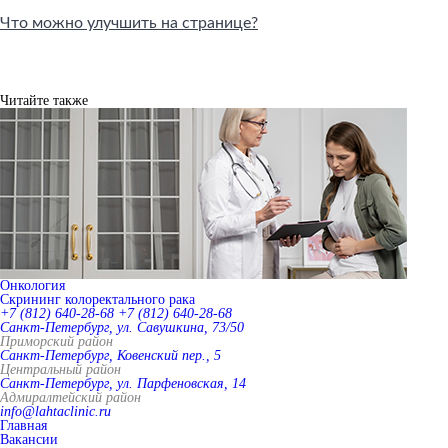
Что можно улучшить на странице?
Читайте также
Онкология
Скрининг колоректального рака
+7 (812) 640-28-68
+7 (812) 640-28-68
Санкт-Петербург, ул. Савушкина, 73/50
Приморский район
Санкт-Петербург, Ковенский пер., 5
Центральный район
Санкт-Петербург, ул. Парфеновская, 14
Адмиралтейский район
info@lahtaclinic.ru
Главная
Вакансии