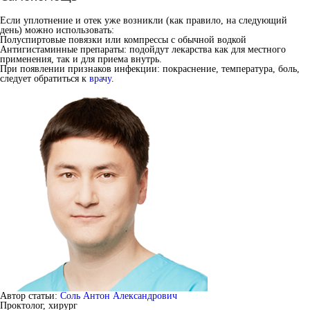
Если уплотнение и отек уже возникли (как правило, на следующий
день) можно использовать:
Полуспиртовые повязки или компрессы с обычной водкой
Антигистаминные препараты: подойдут лекарства как для местного
применения, так и для приема внутрь.
При появлении признаков инфекции: покраснение, температура, боль,
следует обратиться к
врачу
.
Автор статьи:
Соль Антон Александрович
Проктолог, хирург