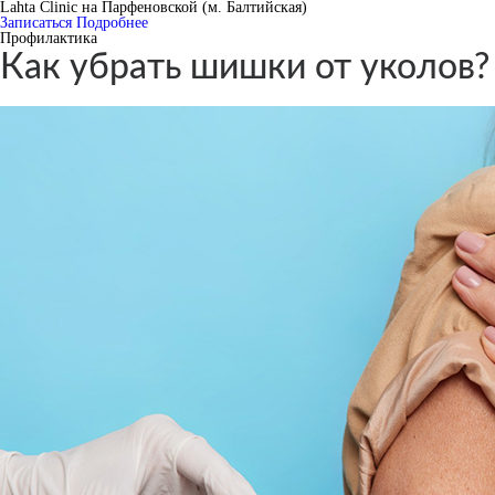
Lahta Clinic на Парфеновской (м. Балтийская)
Записаться
Подробнее
Профилактика
Как убрать шишки от уколов?