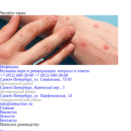
Читайте также
Инфекции
Вспышка кори и ревакцинация: вопросы и ответы
+7 (812) 640-28-68
+7 (812) 640-28-68
Санкт-Петербург, ул. Савушкина, 73/50
Приморский район
Санкт-Петербург, Ковенский пер., 5
Центральный район
Санкт-Петербург, ул. Парфеновская, 14
Адмиралтейский район
info@lahtaclinic.ru
Главная
Вакансии
Новости
Контакты
Написать руководству