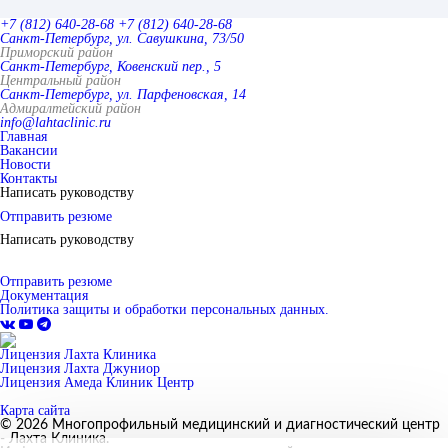
+7 (812) 640-28-68
+7 (812) 640-28-68
Санкт-Петербург, ул. Савушкина, 73/50
Приморский район
Санкт-Петербург, Ковенский пер., 5
Центральный район
Санкт-Петербург, ул. Парфеновская, 14
Адмиралтейский район
info@lahtaclinic.ru
Главная
Вакансии
Новости
Контакты
Написать руководству
Отправить резюме
Написать руководству
Отправить резюме
Документация
Политика защиты и обработки персональных данных.
Лицензия Лахта Клиника
Лицензия Лахта Джуниор
Лицензия Амеда Клиник Центр
Карта сайта
© 2026 Многопрофильный медицинский и диагностический центр
- Лахта Клиника.