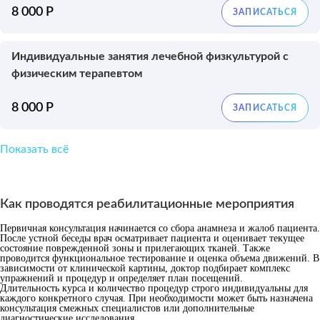
8 000 Р
Индивидуальные занятия лечебной физкультурой с
физическим терапевтом
8 000 Р
Показать всё
Как проводятся реабилитационные мероприятия
Первичная консультация начинается со сбора анамнеза и жалоб пациента.
После устной беседы врач осматривает пациента и оценивает текущее
состояние поврежденной зоны и прилегающих тканей. Также
проводится функциональное тестирование и оценка объема движений. В
зависимости от клинической картины, доктор подбирает комплекс
упражнений и процедур и определяет план посещений.
Длительность курса и количество процедур строго индивидуальны для
каждого конкретного случая. При необходимости может быть назначена
консультация смежных специалистов или дополнительные
диагностические исследования.