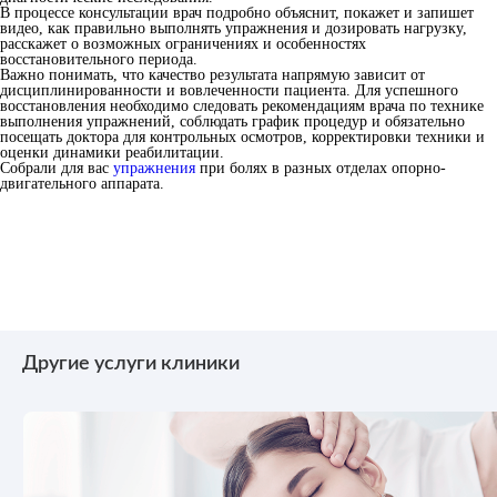
В процессе консультации врач подробно объяснит, покажет и запишет
видео, как правильно выполнять упражнения и дозировать нагрузку,
расскажет о возможных ограничениях и особенностях
восстановительного периода.
Важно понимать, что качество результата напрямую зависит от
дисциплинированности и вовлеченности пациента. Для успешного
восстановления необходимо следовать рекомендациям врача по технике
выполнения упражнений, соблюдать график процедур и обязательно
посещать доктора для контрольных осмотров, корректировки техники и
оценки динамики реабилитации.
Собрали для вас
упражнения
при болях в разных отделах опорно-
двигательного аппарата.
Другие услуги клиники