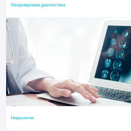
Ультразвуковая диагностика
Неврология