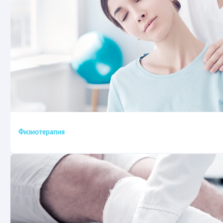
Физиотерапия