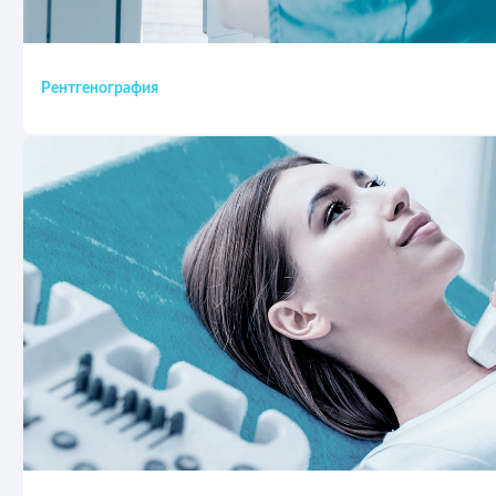
Рентгенография