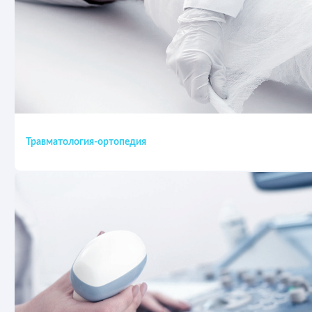
Травматология-ортопедия