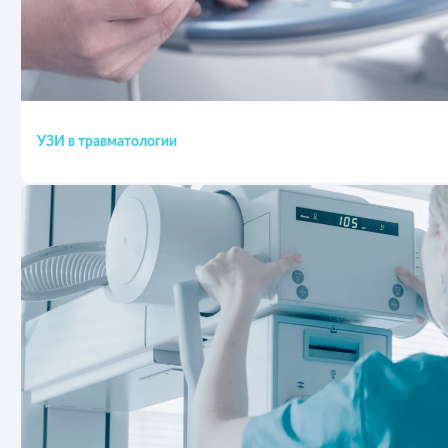
УЗИ в травматологии