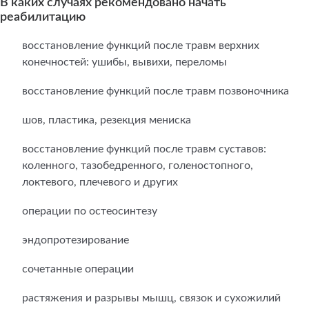
В каких случаях рекомендовано начать
реабилитацию
восстановление функций после травм верхних
конечностей: ушибы, вывихи, переломы
восстановление функций после травм позвоночника
шов, пластика, резекция мениска
восстановление функций после травм суставов:
коленного, тазобедренного, голеностопного,
локтевого, плечевого и других
операции по остеосинтезу
эндопротезирование
сочетанные операции
растяжения и разрывы мышц, связок и сухожилий