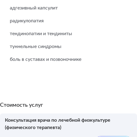
адгезивный капсулит
радикулопатия
тендинопатии и тендиниты
туннельные синдромы
боль в суставах и позвоночнике
Стоимость услуг
Консультация врача по лечебной физкультуре
(физического терапевта)