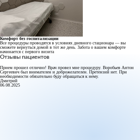
Комфорт без госпитализации
Все процедуры проводятся в условиях дневного стационара — вы
сможете вернуться домой в тот же день. Забота о вашем комфорте
начинается с первого визита
Отзывы пациентов
Прием прошел отлично! Врач провел мне процедуру. Воробьев Антон
Сергеевич был внимателен и доброжелателен. Претензий нет. При
необходимости обязательно буду обращаться к нему.
Дмитрий
06.08.2025