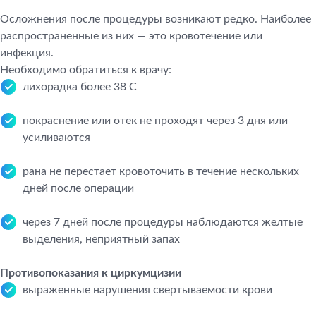
Осложнения после процедуры возникают редко. Наиболее
распространенные из них — это кровотечение или
инфекция.
Необходимо обратиться к врачу:
лихорадка более 38 С
покраснение или отек не проходят через 3 дня или
усиливаются
рана не перестает кровоточить в течение нескольких
дней после операции
через 7 дней после процедуры наблюдаются желтые
выделения, неприятный запах
Противопоказания к циркумцизии
выраженные нарушения свертываемости крови