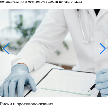
мочеиспускании и отек вокруг головки полового члена
Риски и противопоказания