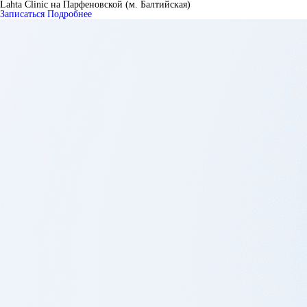
Lahta Clinic на Парфеновской (м. Балтийская)
Записаться
Подробнее