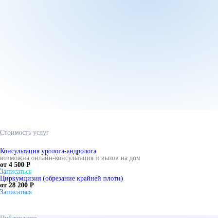
Стоимость услуг
Консультация уролога-андролога
возможна онлайн-консультация и вызов на дом
от 4 500 Р
Записаться
Циркумцизия (обрезание крайней плоти)
от 28 200 Р
Записаться