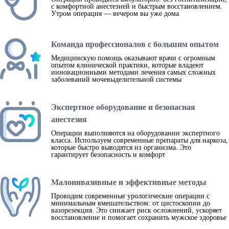
с комфортной анестезией и быстрым восстановлением.
Утром операция — вечером вы уже дома
Команда профессионалов с большим опытом
Медицинскую помощь оказывают врачи с огромным
опытом клинической практики, которые владеют
инновационными методами лечения самых сложных
заболеваний мочевыделительной системы
Экспертное оборудование и безопасная
анестезия
Операции выполняются на оборудовании экспертного
класса. Используем современные препараты для наркоза,
которые быстро выводятся из организма. Это
гарантирует безопасность и комфорт
Малоинвазивные и эффективные методы
Проводим современные урологические операции с
минимальным вмешательством: от цистоскопии до
вазорезекция. Это снижает риск осложнений, ускоряет
восстановление и помогает сохранить мужское здоровье