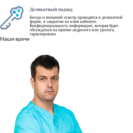
Деликатный подход
Беседа и внешний осмотр проводятся в деликатной
форме, в закрытом на ключ кабинете.
Конфиденциальность информации, которая будет
обсуждаться на приеме андролога или уролога,
гарантирована
Наши врачи