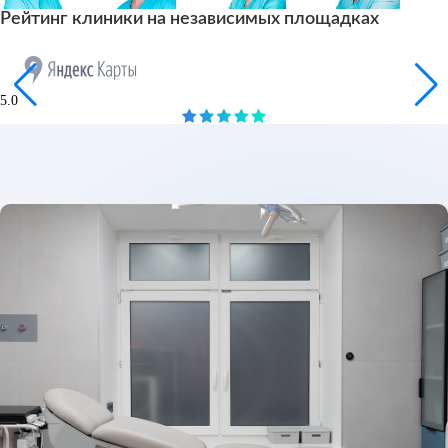
Рейтинг клиники на независимых площадках
5.0