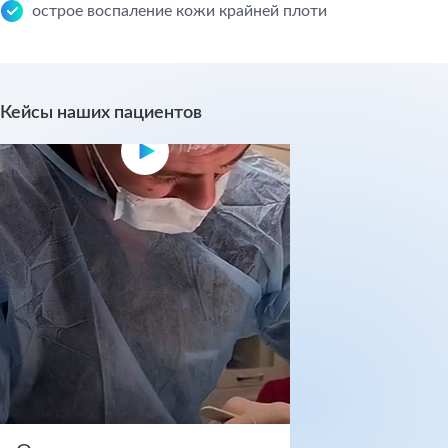
острое воспаление кожи крайней плоти
Кейсы наших пациентов