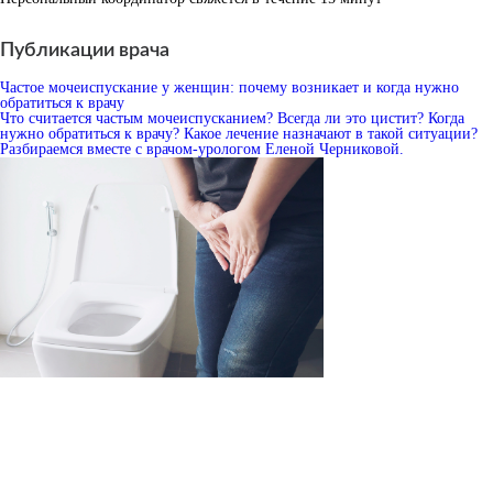
Публикации врача
Частое мочеиспускание у женщин: почему возникает и когда нужно
обратиться к врачу
Что считается частым мочеиспусканием? Всегда ли это цистит? Когда
нужно обратиться к врачу? Какое лечение назначают в такой ситуации?
Разбираемся вместе с врачом-урологом Еленой Черниковой.