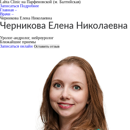
Lahta Clinic на Парфеновской (м. Балтийская)
Записаться
Подробнее
Главная –
Врачи –
Черникова Елена Николаевна
Черникова Елена Николаевна
Уролог-андролог, нейроуролог
Ближайшие приемы
Записаться онлайн
Оставить отзыв