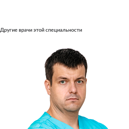
Другие врачи этой специальности