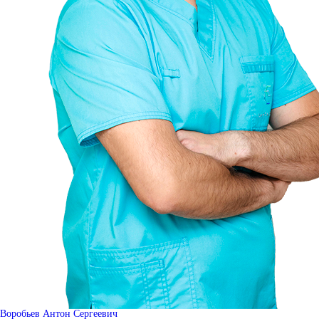
Воробьев Антон Сергеевич