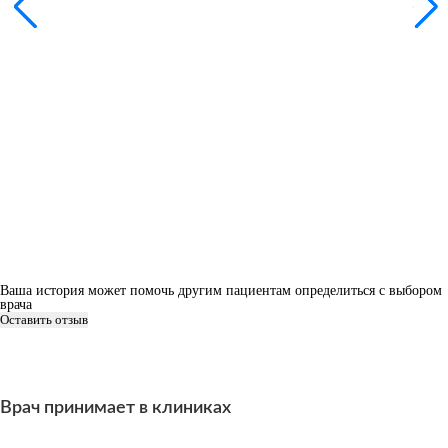
Ваша история может помочь другим пациентам определиться с выбором
врача
Оставить отзыв
Врач принимает в клиниках