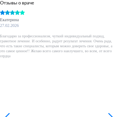
Отзывы о враче
Екатерина
27.02.2026
Благодарю за профессионализм, чуткий индивидуальный подход,
грамотное лечение. И особенно, радует результат лечения. Очень рада,
что есть такие специалисты, которым можно доверить свое здоровье, а
это самое ценное!! Желаю всего самого наилучшего, во всем, от всего
сердца