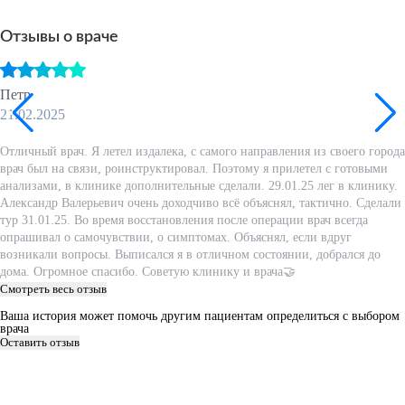
Отзывы о враче
Петр
21.02.2025
Отличный врач. Я летел издалека, с самого направления из своего города
врач был на связи, роинструктировал. Поэтому я прилетел с готовыми
анализами, в клинике дополнительные сделали. 29.01.25 лег в клинику.
Александр Валерьевич очень доходчиво всё объяснял, тактично. Сделали
тур 31.01.25. Во время восстановления после операции врач всегда
опрашивал о самочувствии, о симптомах. Объяснял, если вдруг
возникали вопросы. Выписался я в отличном состоянии, добрался до
дома. Огромное спасибо. Советую клинику и врача🤝
Смотреть весь отзыв
Ваша история может помочь другим пациентам определиться с выбором
врача
Оставить отзыв