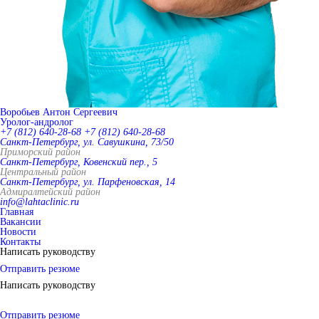
Воробьев Антон Сергеевич
Уролог-андролог
+7 (812) 640-28-68
+7 (812) 640-28-68
Санкт-Петербург, ул. Савушкина, 73/50
Приморский район
Санкт-Петербург, Ковенский пер., 5
Центральный район
Санкт-Петербург, ул. Парфеновская, 14
Адмиралтейский район
info@lahtaclinic.ru
Главная
Вакансии
Новости
Контакты
Написать руководству
Отправить резюме
Написать руководству
Отправить резюме