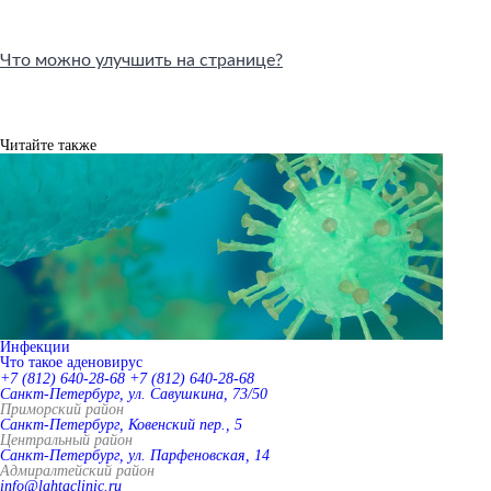
Что можно улучшить на странице?
Читайте также
Инфекции
Что такое аденовирус
+7 (812) 640-28-68
+7 (812) 640-28-68
Санкт-Петербург, ул. Савушкина, 73/50
Приморский район
Санкт-Петербург, Ковенский пер., 5
Центральный район
Санкт-Петербург, ул. Парфеновская, 14
Адмиралтейский район
info@lahtaclinic.ru