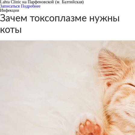
Lahta Clinic на Парфеновской (м. Балтийская)
Записаться
Подробнее
Инфекции
Зачем токсоплазме нужны
коты