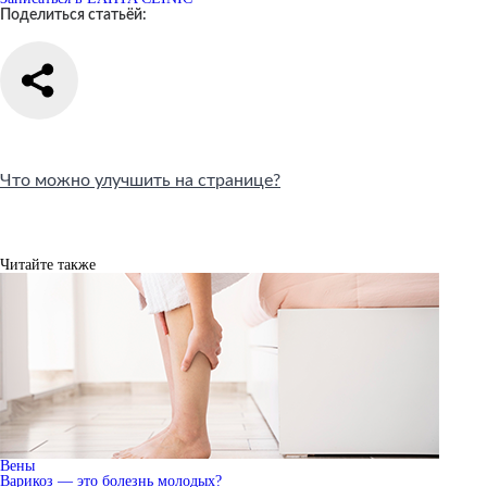
Поделиться статьёй:
Что можно улучшить на странице?
Читайте также
Вены
Варикоз — это болезнь молодых?