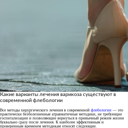
Какие варианты лечения варикоза существуют в
современной флебологии
Все методы хирургического лечения в современной
флебологии
— это
практически безболезненные атравматичные методики, не требующие
госпитализации и позволяющие вернуться в привычный режим жизни
буквально сразу после лечения. К наиболее эффективным и
проверенным временем методикам относят следующие.