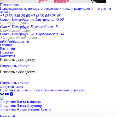
Психология
Перфекционизм: почему стремление к идеалу разрушает и что с этим
делать
+7 (812) 640-28-68
+7 (812) 640-28-68
Санкт-Петербург, ул. Савушкина, 73/50
Приморский район
Санкт-Петербург, Ковенский пер., 5
Центральный район
Санкт-Петербург, ул. Парфеновская, 14
Адмиралтейский район
info@lahtaclinic.ru
Главная
Вакансии
Новости
Контакты
Написать руководству
Отправить резюме
Написать руководству
Отправить резюме
Документация
Политика защиты и обработки персональных данных.
Лицензия Лахта Клиника
Лицензия Лахта Джуниор
Лицензия Амеда Клиник Центр
Карта сайта