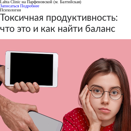
Lahta Clinic на Парфеновской (м. Балтийская)
Записаться
Подробнее
Психология
Токсичная продуктивность:
что это и как найти баланс