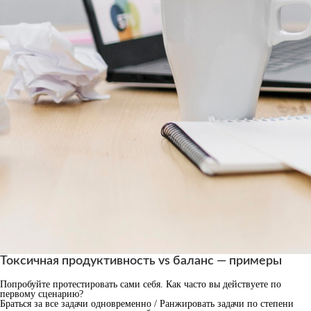
Токсичная продуктивность vs баланс — примеры
Попробуйте протестировать сами себя. Как часто вы действуете по
первому сценарию?
Браться за все задачи одновременно / Ранжировать задачи по степени