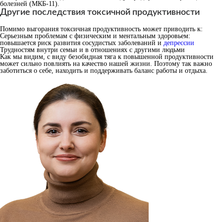
болезней (МКБ-11).
Другие последствия токсичной продуктивности
Помимо выгорания токсичная продуктивность может приводить к:
Серьезным проблемам с физическим и ментальным здоровьем:
повышается риск развития сосудистых заболеваний и
депрессии
Трудностям внутри семьи и в отношениях с другими людьми
Как мы видим, с виду безобидная тяга к повышенной продуктивности
может сильно повлиять на качество нашей жизни. Поэтому так важно
заботиться о себе, находить и поддерживать баланс работы и отдыха.