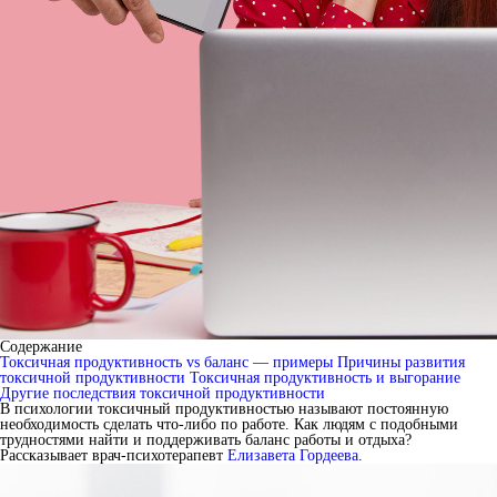
Содержание
Токсичная продуктивность vs баланс — примеры
Причины развития
токсичной продуктивности
Токсичная продуктивность и выгорание
Другие последствия токсичной продуктивности
В психологии токсичный продуктивностью называют постоянную
необходимость сделать что-либо по работе. Как людям с подобными
трудностями найти и поддерживать баланс работы и отдыха?
Рассказывает врач-психотерапевт
Елизавета Гордеева
.