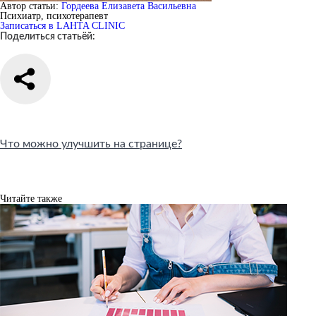
Автор статьи:
Гордеева Елизавета Васильевна
Психиатр, психотерапевт
Записаться в LAHTA CLINIC
Поделиться статьёй:
Что можно улучшить на странице?
Читайте также