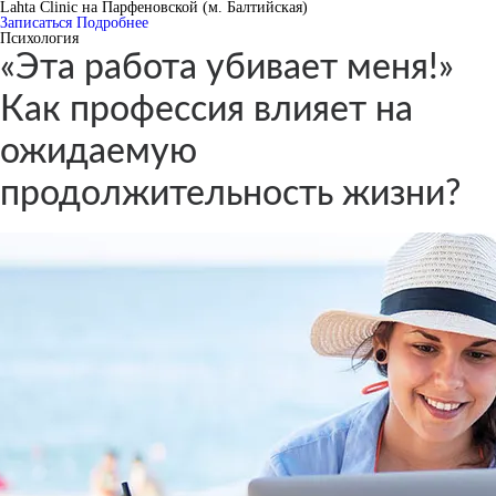
Lahta Clinic на Парфеновской (м. Балтийская)
Записаться
Подробнее
Психология
«Эта работа убивает меня!»
Как профессия влияет на
ожидаемую
продолжительность жизни?