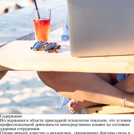
Содержание
Исследования в области прикладной психологии показали, что условия
профессиональной деятельности непосредственно влияют на состояние
здоровья сотрудников.
Однако меньше известно о механизмах, связывающих факторы среды и