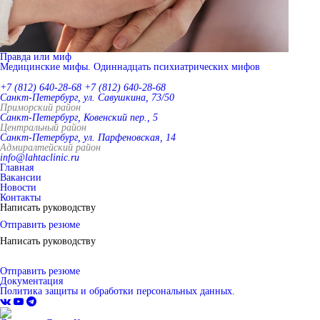
Правда или миф
Медицинские мифы. Одиннадцать психиатрических мифов
+7 (812) 640-28-68
+7 (812) 640-28-68
Санкт-Петербург, ул. Савушкина, 73/50
Приморский район
Санкт-Петербург, Ковенский пер., 5
Центральный район
Санкт-Петербург, ул. Парфеновская, 14
Адмиралтейский район
info@lahtaclinic.ru
Главная
Вакансии
Новости
Контакты
Написать руководству
Отправить резюме
Написать руководству
Отправить резюме
Документация
Политика защиты и обработки персональных данных.