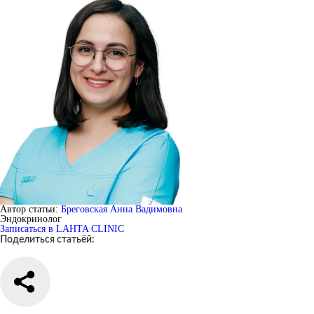
Автор статьи:
Бреговская Анна Вадимовна
Эндокринолог
Записаться в LAHTA CLINIC
Поделиться статьёй: