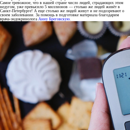
Самое тревожное, что в нашей стране число людей, страдающих этим
недугом, уже превысило 5 миллионов — столько же людей живёт в
Санкт-Петербурге! А еще столько же людей живут и не подозревают о
своем заболевании. За помощь в подготовке материала благодарим
врача-эндокринолога
Анну Бреговскую
.