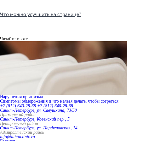
Что можно улучшить на странице?
Читайте также
Нарушения организма
Симптомы обморожения и что нельзя делать, чтобы согреться
+7 (812) 640-28-68
+7 (812) 640-28-68
Санкт-Петербург, ул. Савушкина, 73/50
Приморский район
Санкт-Петербург, Ковенский пер., 5
Центральный район
Санкт-Петербург, ул. Парфеновская, 14
Адмиралтейский район
info@lahtaclinic.ru