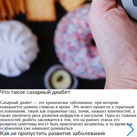
Что такое сахарный диабет
Сахарный диабет — это хроническое заболевание, при котором
повышается уровень глюкозы в крови. Это может привести к серьезным
осложнениям, таким как поражение глаз, почек, нижних конечностей, а
также увеличить риск развития инфарктов и инсультов. Одна из главных
опасностей диабета заключается в том, что на ранних этапах его
развития симптомы могут быть практически незаметны, в то время как
осложнения уже начинают развиваться.
Как не пропустить развитие заболевания