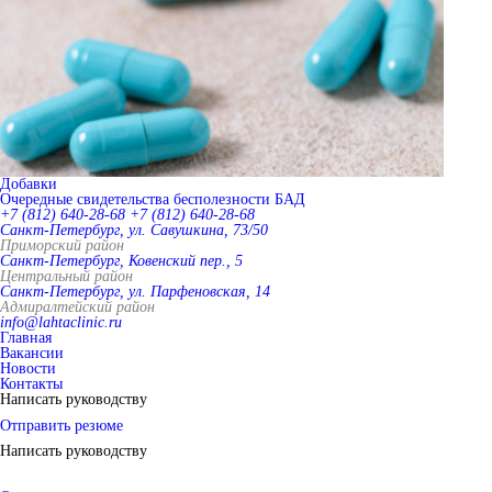
Добавки
Очередные свидетельства бесполезности БАД
+7 (812) 640-28-68
+7 (812) 640-28-68
Санкт-Петербург, ул. Савушкина, 73/50
Приморский район
Санкт-Петербург, Ковенский пер., 5
Центральный район
Санкт-Петербург, ул. Парфеновская, 14
Адмиралтейский район
info@lahtaclinic.ru
Главная
Вакансии
Новости
Контакты
Написать руководству
Отправить резюме
Написать руководству