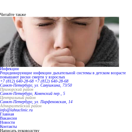
Читайте также
Инфекции
Рецидивирующие инфекции дыхательной системы в детском возрасте
повышают риски смерти у взрослых
+7 (812) 640-28-68
+7 (812) 640-28-68
Санкт-Петербург, ул. Савушкина, 73/50
Приморский район
Санкт-Петербург, Ковенский пер., 5
Центральный район
Санкт-Петербург, ул. Парфеновская, 14
Адмиралтейский район
info@lahtaclinic.ru
Главная
Вакансии
Новости
Контакты
Написать руководству