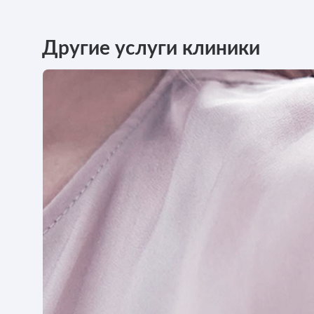
Другие услуги клиники