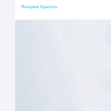
Вакцина Адасель