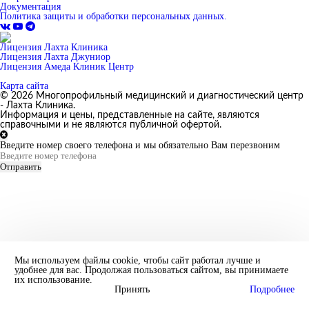
Документация
Политика защиты и обработки персональных данных.
Лицензия Лахта Клиника
Лицензия Лахта Джуниор
Лицензия Амеда Клиник Центр
Карта сайта
© 2026 Многопрофильный медицинский и диагностический центр
- Лахта Клиника.
Информация и цены, представленные на сайте, являются
справочными и не являются публичной офертой.
Введите номер своего телефона и мы обязательно Вам перезвоним
Отправить
Мы используем файлы cookie, чтобы сайт работал лучше и
удобнее для вас. Продолжая пользоваться сайтом, вы принимаете
их использование.
Принять
Подробнее