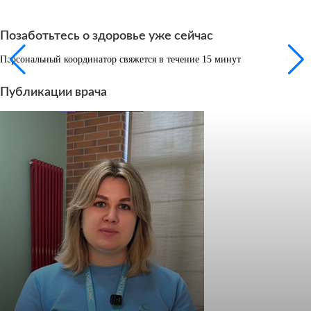
Позаботьтесь о здоровье уже сейчас
Персональный координатор свяжется в течение 15 минут
Публикации врача