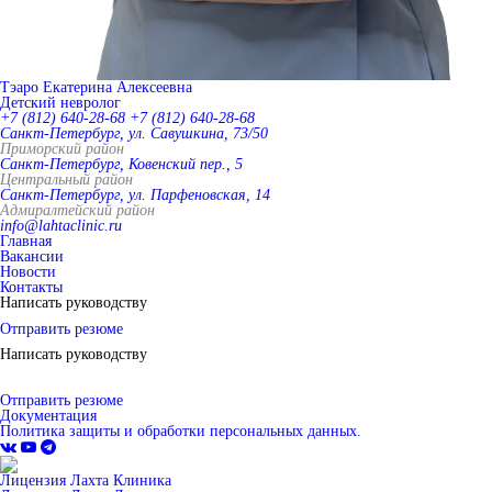
Тэаро Екатерина Алексеевна
Детский невролог
+7 (812) 640-28-68
+7 (812) 640-28-68
Санкт-Петербург, ул. Савушкина, 73/50
Приморский район
Санкт-Петербург, Ковенский пер., 5
Центральный район
Санкт-Петербург, ул. Парфеновская, 14
Адмиралтейский район
info@lahtaclinic.ru
Главная
Вакансии
Новости
Контакты
Написать руководству
Отправить резюме
Написать руководству
Отправить резюме
Документация
Политика защиты и обработки персональных данных.
Лицензия Лахта Клиника