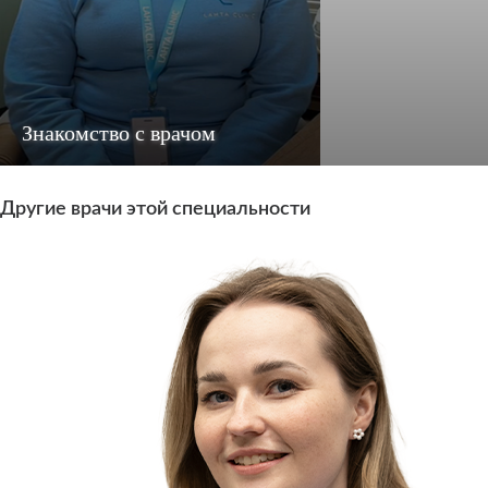
Знакомство с врачом
Другие врачи этой специальности