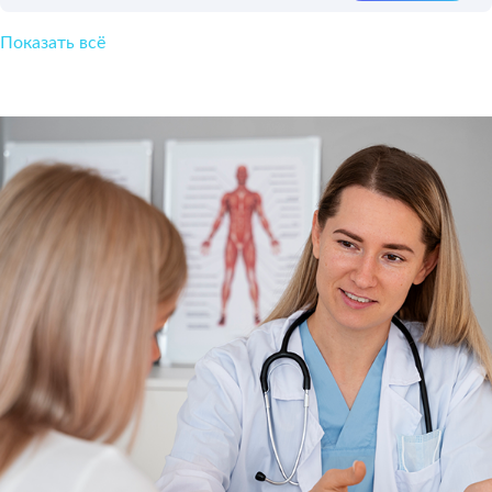
Показать всё