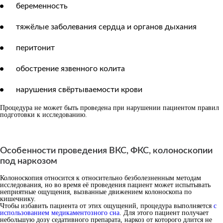
беременность
тяжёлые заболевания сердца и органов дыхания
перитонит
обострение язвенного колита
нарушения свёртываемости крови
Процедура не может быть проведена при нарушении пациентом правил
подготовки к исследованию.
Особенности проведения ВКС, ФКС, колоноскопии
под наркозом
Колоноскопия относится к относительно безболезненным методам
исследования, но во время её проведения пациент может испытывать
неприятные ощущения, вызванные движением колоноскопа по
кишечнику.
Чтобы избавить пациента от этих ощущений, процедура выполняется
с
использованием медикаментозного сна
. Для этого пациент получает
небольшую дозу седативного препарата, наркоз от которого длится не