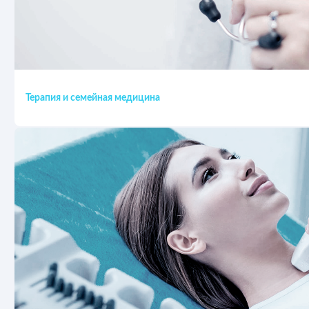
Терапия и семейная медицина