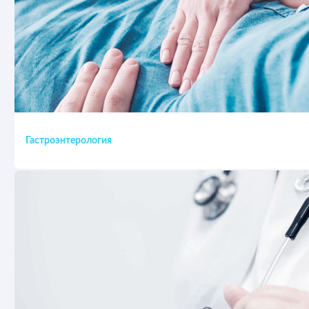
Гастроэнтерология