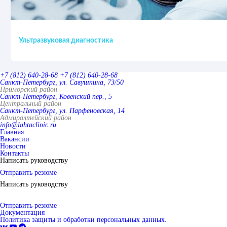
Ультразвуковая диагностика
+7 (812) 640-28-68
+7 (812) 640-28-68
Санкт-Петербург, ул. Савушкина, 73/50
Приморский район
Санкт-Петербург, Ковенский пер., 5
Центральный район
Санкт-Петербург, ул. Парфеновская, 14
Адмиралтейский район
info@lahtaclinic.ru
Главная
Вакансии
Новости
Контакты
Написать руководству
Отправить резюме
Написать руководству
Отправить резюме
Документация
Политика защиты и обработки персональных данных.