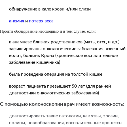
обнаружение в кале крови и/или слизи
анемия
и
потеря веса
Пройти обследование необходимо и в том случае, если:
в анамнезе близких родственников (мать, отец и др.)
зафиксированы онкологические заболевания, язвенный
колит, болезнь Крона (хроническое воспалительное
заболевание кишечника)
была проведена операция на толстой кишке
возраст пациента превышает 50 лет (для ранней
диагностики онкологических заболеваний)
С помощью колоноскопии врач имеет возможность:
диагностировать такие патологии, как язвы, эрозии,
полипы, новообразования, воспалительные процессы