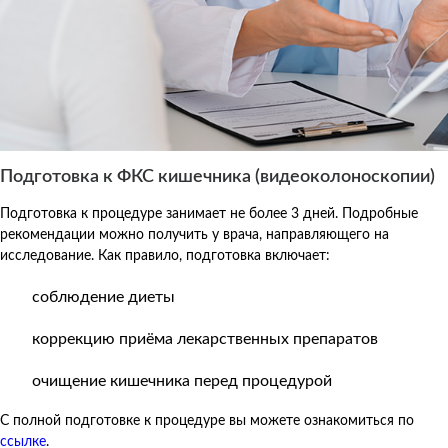
Подготовка к ФКС кишечника (видеоколоноскопии)
Подготовка к процедуре занимает не более 3 дней. Подробные
рекомендации можно получить у врача, направляющего на
исследование. Как правило, подготовка включает:
соблюдение диеты
коррекцию приёма лекарственных препаратов
очищение кишечника перед процедурой
С полной подготовке к процедуре вы можете ознакомиться по
ссылке
.