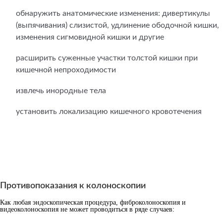
обнаружить анатомические изменения: дивертикулы
(выпячивания) слизистой, удлинение ободочной кишки,
изменения сигмовидной кишки и другие
расширить суженные участки толстой кишки при
кишечной непроходимости
извлечь инородные тела
установить локализацию кишечного кровотечения
Противопоказания к колоноскопии
Как любая эндоскопическая процедура, фиброколоноскопия и
видеоколоноскопия не может проводиться в ряде случаев: