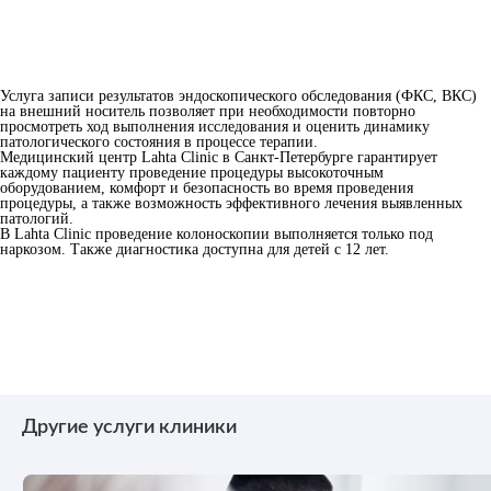
Услуга записи результатов эндоскопического обследования (ФКС, ВКС)
на внешний носитель позволяет при необходимости повторно
просмотреть ход выполнения исследования и оценить динамику
патологического состояния в процессе терапии.
Медицинский центр Lahta Clinic в Санкт-Петербурге гарантирует
каждому пациенту проведение процедуры высокоточным
оборудованием, комфорт и безопасность во время проведения
процедуры, а также возможность эффективного лечения выявленных
патологий.
В Lahta Clinic проведение колоноскопии выполняется только под
наркозом. Также диагностика доступна для детей с 12 лет.
Другие услуги клиники