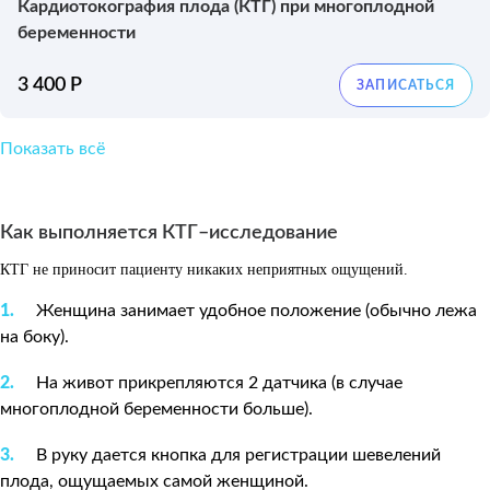
Кардиотокография плода (КТГ) при многоплодной
беременности
3 400 Р
Показать всё
Как выполняется КТГ–исследование
КТГ не приносит пациенту никаких неприятных ощущений.
Женщина занимает удобное положение (обычно лежа
на боку).
На живот прикрепляются 2 датчика (в случае
многоплодной беременности больше).
В руку дается кнопка для регистрации шевелений
плода, ощущаемых самой женщиной.