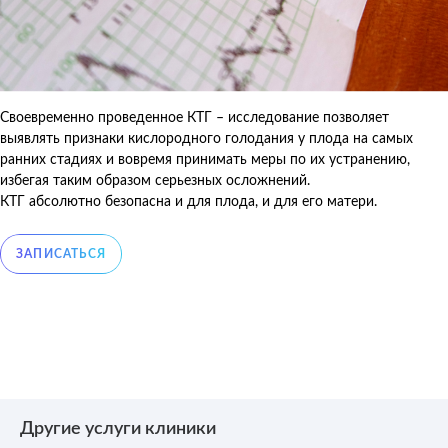
Своевременно проведенное КТГ – исследование позволяет
выявлять признаки кислородного голодания у плода на самых
ранних стадиях и вовремя принимать меры по их устранению,
избегая таким образом серьезных осложнений.
КТГ абсолютно безопасна и для плода, и для его матери.
Другие услуги клиники