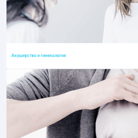
Акушерство и гинекология