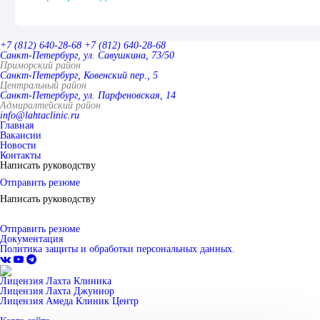
+7 (812) 640-28-68
+7 (812) 640-28-68
Санкт-Петербург, ул. Савушкина, 73/50
Приморский район
Санкт-Петербург, Ковенский пер., 5
Центральный район
Санкт-Петербург, ул. Парфеновская, 14
Адмиралтейский район
info@lahtaclinic.ru
Главная
Вакансии
Новости
Контакты
Написать руководству
Отправить резюме
Написать руководству
Отправить резюме
Документация
Политика защиты и обработки персональных данных.
Лицензия Лахта Клиника
Лицензия Лахта Джуниор
Лицензия Амеда Клиник Центр