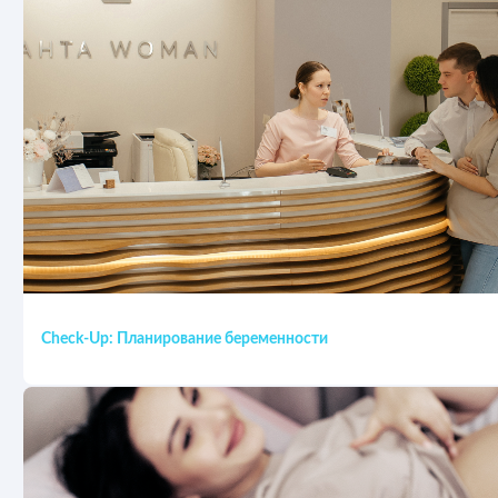
Check-Up: Планирование беременности