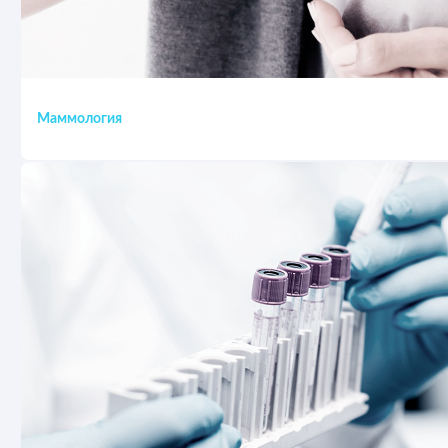
Маммология