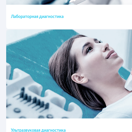
Лабораторная диагностика
Ультразвуковая диагностика