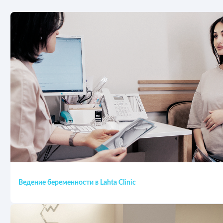
Ведение беременности в Lahta Clinic