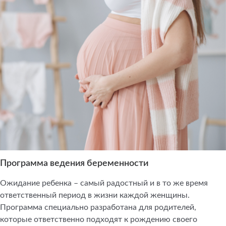
Программа ведения беременности
Ожидание ребенка – самый радостный и в то же время
ответственный период в жизни каждой женщины.
Программа специально разработана для родителей,
которые ответственно подходят к рождению своего