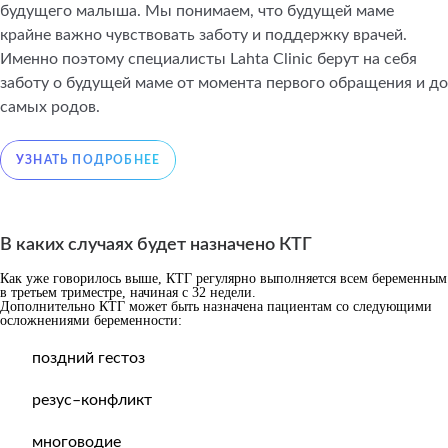
будущего малыша. Мы понимаем, что будущей маме
крайне важно чувствовать заботу и поддержку врачей.
Именно поэтому специалисты Lahta Clinic берут на себя
заботу о будущей маме от момента первого обращения и до
самых родов.
В каких случаях будет назначено КТГ
Как уже говорилось выше, КТГ регулярно выполняется всем беременным
в третьем триместре, начиная с 32 недели.
Дополнительно КТГ может быть назначена пациентам со следующими
осложнениями беременности:
поздний гестоз
резус–конфликт
многоводие