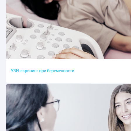
УЗИ-скрининг при беременности