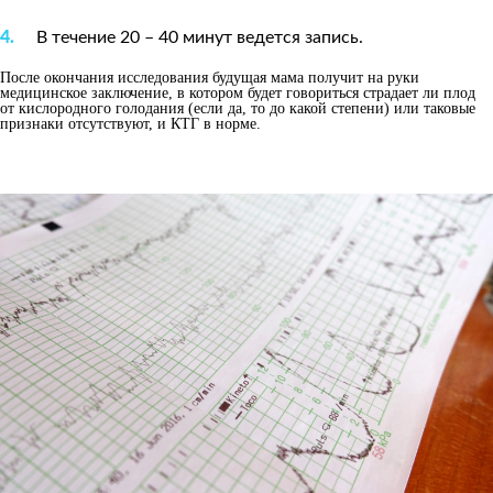
В течение 20 – 40 минут ведется запись.
После окончания исследования будущая мама получит на руки
медицинское заключение, в котором будет говориться страдает ли плод
от кислородного голодания (если да, то до какой степени) или таковые
признаки отсутствуют, и КТГ в норме.