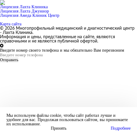
Лицензия Лахта Клиника
Лицензия Лахта Джуниор
Лицензия Амеда Клиник Центр
Карта сайта
© 2026 Многопрофильный медицинский и диагностический центр
- Лахта Клиника.
Информация и цены, представленные на сайте, являются
справочными и не являются публичной офертой.
Введите номер своего телефона и мы обязательно Вам перезвоним
Отправить
Мы используем файлы cookie, чтобы сайт работал лучше и
удобнее для вас. Продолжая пользоваться сайтом, вы принимаете
их использование.
Принять
Подробнее