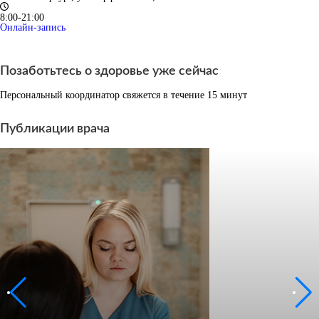
8:00-21:00
Онлайн-запись
Позаботьтесь о здоровье уже сейчас
Персональный координатор свяжется в течение 15 минут
Публикации врача