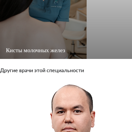
Кисты молочных желез
Другие врачи этой специальности