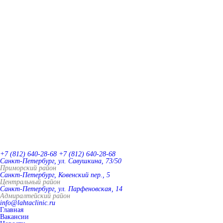
+7 (812) 640-28-68
+7 (812) 640-28-68
Санкт-Петербург, ул. Савушкина, 73/50
Приморский район
Санкт-Петербург, Ковенский пер., 5
Центральный район
Санкт-Петербург, ул. Парфеновская, 14
Адмиралтейский район
info@lahtaclinic.ru
Главная
Вакансии