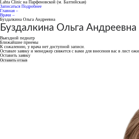
Lahta Clinic на Парфеновской (м. Балтийская)
Записаться
Подробнее
Главная –
Врачи –
Буздалкина Ольга Андреевна
Буздалкина Ольга Андреевна
Выездной педиатр
Ближайшие приемы
К сожалению, у врача нет доступной записи.
Оставьте заявку и менеджер свяжется с вами для внесения вас в лист ож
Оставить заявку
Оставить отзыв