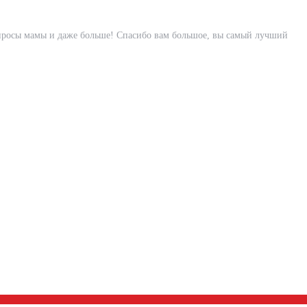
вопросы мамы и даже больше! Спасибо вам большое, вы самый лучший