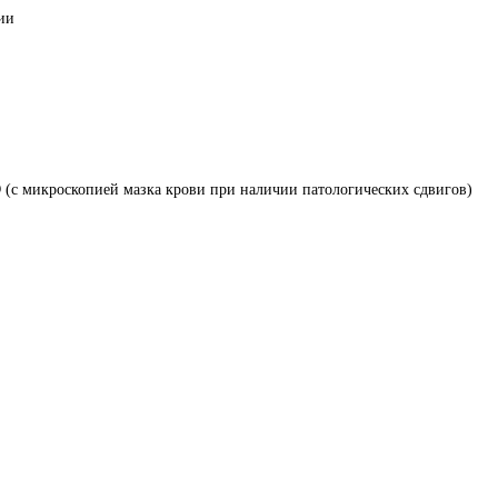
ии
 (с микроскопией мазка крови при наличии патологических сдвигов)