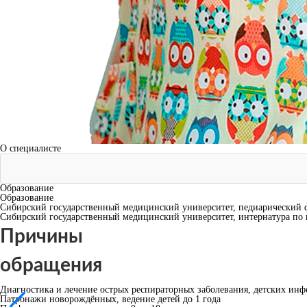
О специалисте
Образование
Образование
Сибирский государственный медицинский университет, педиарический ф
Сибирский государственный медицинский университет, интернатура по п
Причины
обращения
Диагностика и лечение острых респираторных заболевания, детских ин
Патронажи новорождённых, ведение детей до 1 года