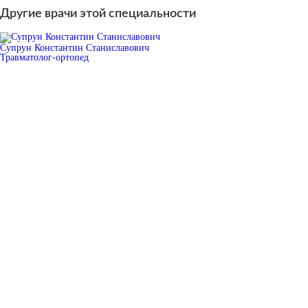
Другие врачи этой специальности
Супрун Константин Станиславович
Травматолог-ортопед