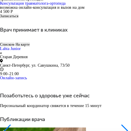
Консультация травматолога-ортопеда
возможна онлайн-консультация и вызов на дом
4 500 Р
Записаться
Врач принимает в клиниках
Списком
На карте
Lahta Junior
Старая Деревня
Санкт-Петербург, ул. Савушкина, 73/50
9:00–21:00
Онлайн-запись
Позаботьтесь о здоровье уже сейчас
Персональный координатор свяжется в течение 15 минут
Публикации врача