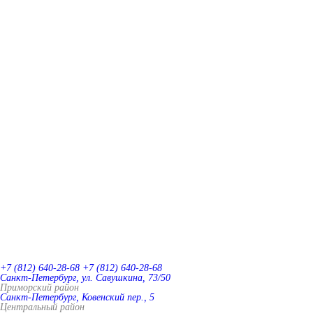
+7 (812) 640-28-68
+7 (812) 640-28-68
Санкт-Петербург, ул. Савушкина, 73/50
Приморский район
Санкт-Петербург, Ковенский пер., 5
Центральный район