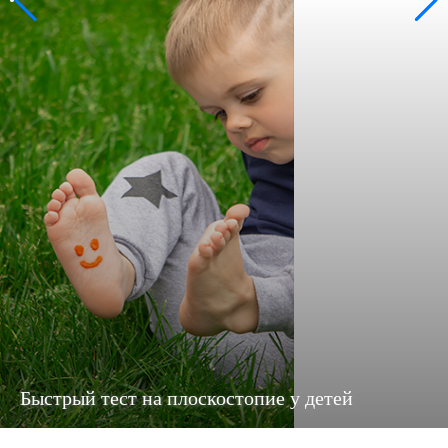
Быстрый тест на плоскостопие у детей