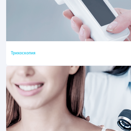
Трихоскопия