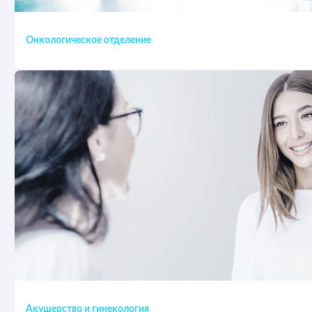
Онкологическое отделение
Акушерство и гинекология