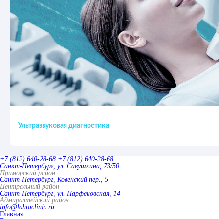
Ультразвуковая диагностика
+7 (812) 640-28-68
+7 (812) 640-28-68
Санкт-Петербург, ул. Савушкина, 73/50
Приморский район
Санкт-Петербург, Ковенский пер., 5
Центральный район
Санкт-Петербург, ул. Парфеновская, 14
Адмиралтейский район
info@lahtaclinic.ru
Главная