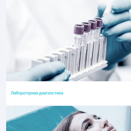
Лабораторная диагностика