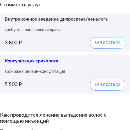
Стоимость услуг
Внутрикожное введение дипроспана/кеналога
требуется направление врача
3 800 Р
Консультация трихолога
возможна онлайн-консультация
5 500 Р
Как проводится лечение выпадения волос с
помощью инъекций