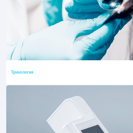
Трихология