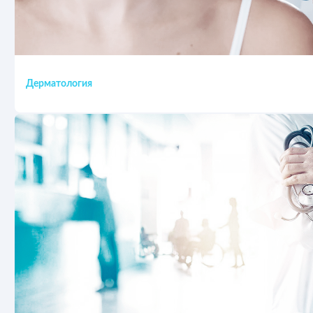
Дерматология