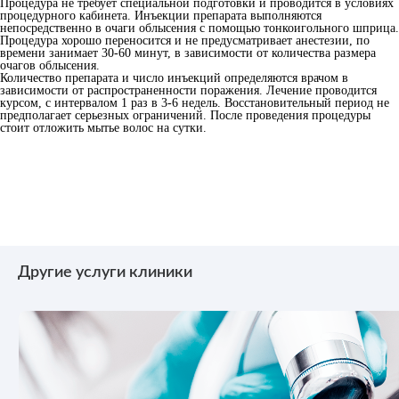
Процедура не требует специальной подготовки и проводится в условиях
процедурного кабинета. Инъекции препарата выполняются
непосредственно в очаги облысения с помощью тонкоигольного шприца.
Процедура хорошо переносится и не предусматривает анестезии, по
времени занимает 30-60 минут, в зависимости от количества размера
очагов облысения.
Количество препарата и число инъекций определяются врачом в
зависимости от распространенности поражения. Лечение проводится
курсом, с интервалом 1 раз в 3-6 недель. Восстановительный период не
предполагает серьезных ограничений. После проведения процедуры
стоит отложить мытье волос на сутки.
Другие услуги клиники