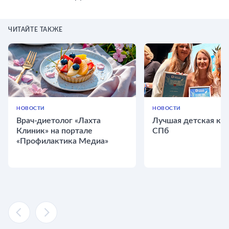
ЧИТАЙТЕ ТАКЖЕ
НОВОСТИ
НОВОСТИ
Врач-диетолог «Лахта
Лучшая детская кли
Клиник» на портале
СПб
«Профилактика Медиа»