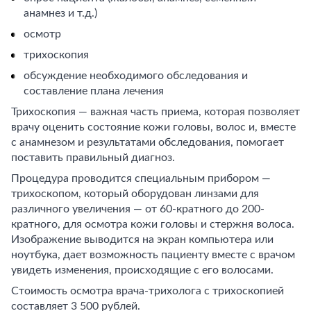
анамнез и т.д.)
осмотр
трихоскопия
обсуждение необходимого обследования и
составление плана лечения
Трихоскопия — важная часть приема, которая позволяет
врачу оценить состояние кожи головы, волос и, вместе
с анамнезом и результатами обследования, помогает
поставить правильный диагноз.
Процедура проводится специальным прибором —
трихоскопом, который оборудован линзами для
различного увеличения — от 60-кратного до 200-
кратного, для осмотра кожи головы и стержня волоса.
Изображение выводится на экран компьютера или
ноутбука, дает возможность пациенту вместе с врачом
увидеть изменения, происходящие с его волосами.
Стоимость осмотра врача-трихолога с трихоскопией
составляет 3 500 рублей.