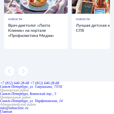
НОВОСТИ
НОВОСТИ
Врач-диетолог «Лахта
Лучшая детская кли
Клиник» на портале
СПб
«Профилактика Медиа»
+7 (812) 640-28-68
+7 (812) 640-28-68
Санкт-Петербург, ул. Савушкина, 73/50
Приморский район
Санкт-Петербург, Ковенский пер., 5
Центральный район
Санкт-Петербург, ул. Парфеновская, 14
Адмиралтейский район
info@lahtaclinic.ru
Главная