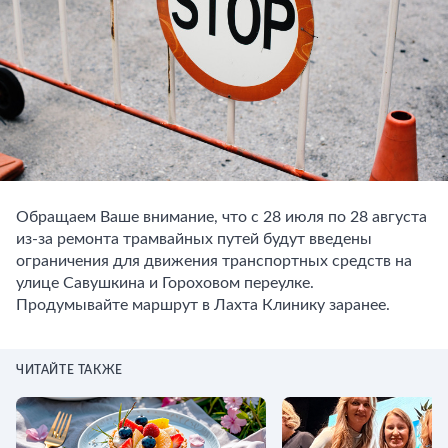
Обращаем Ваше внимание, что с 28 июля по 28 августа
из-за ремонта трамвайных путей будут введены
ограничения для движения транспортных средств на
улице Савушкина и Гороховом переулке.
Продумывайте маршрут в Лахта Клинику заранее.
ЧИТАЙТЕ ТАКЖЕ