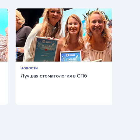
НОВОСТИ
Лучшая стоматология в СПб