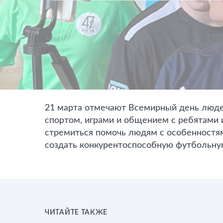
21 марта отмечают Всемирный день люде
спортом, играми и общением с ребятами
стремиться помочь людям с особенностям
создать конкурентоспособную футбольну
ЧИТАЙТЕ ТАКЖЕ