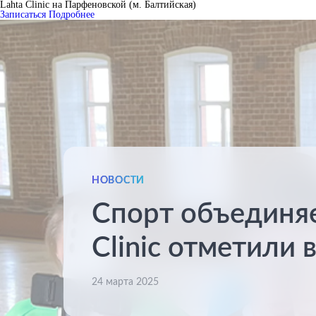
Lahta Clinic на Парфеновской (м. Балтийская)
Записаться
Подробнее
НОВОСТИ
Спорт объединяет
Clinic отметили
24 марта 2025