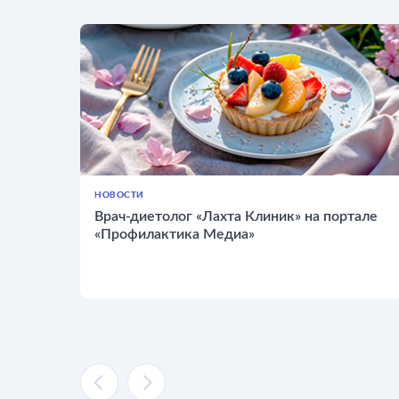
НОВОСТИ
Врач-диетолог «Лахта Клиник» на портале
«Профилактика Медиа»