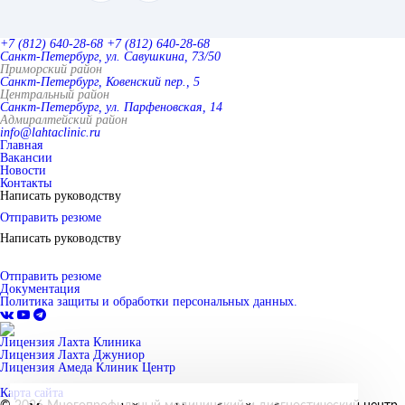
+7 (812) 640-28-68
+7 (812) 640-28-68
Санкт-Петербург, ул. Савушкина, 73/50
Приморский район
Санкт-Петербург, Ковенский пер., 5
Центральный район
Санкт-Петербург, ул. Парфеновская, 14
Адмиралтейский район
info@lahtaclinic.ru
Главная
Вакансии
Новости
Контакты
Написать руководству
Отправить резюме
Написать руководству
Отправить резюме
Документация
Политика защиты и обработки персональных данных.
Лицензия Лахта Клиника
Лицензия Лахта Джуниор
Лицензия Амеда Клиник Центр
Карта сайта