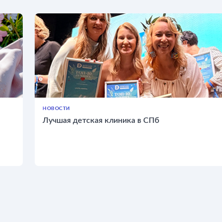
НОВОСТИ
Лучшая детская клиника в СПб