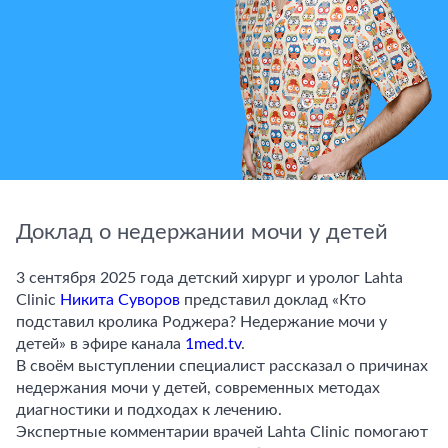
Доклад о недержании мочи у детей
3 сентября 2025 года детский хирург и уролог Lahta
Clinic
Никита Суворов
представил доклад «Кто
подставил кролика Роджера? Недержание мочи у
детей» в эфире канала
1med.tv
.
В своём выступлении специалист рассказал о причинах
недержания мочи у детей, современных методах
диагностики и подходах к лечению.
Экспертные комментарии врачей Lahta Clinic помогают