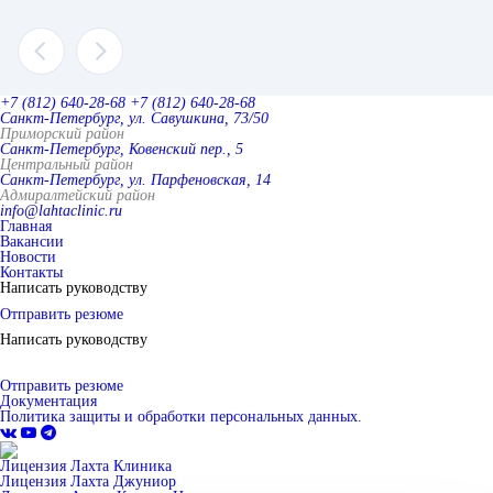
+7 (812) 640-28-68
+7 (812) 640-28-68
Санкт-Петербург, ул. Савушкина, 73/50
Приморский район
Санкт-Петербург, Ковенский пер., 5
Центральный район
Санкт-Петербург, ул. Парфеновская, 14
Адмиралтейский район
info@lahtaclinic.ru
Главная
Вакансии
Новости
Контакты
Написать руководству
Отправить резюме
Написать руководству
Отправить резюме
Документация
Политика защиты и обработки персональных данных.
Лицензия Лахта Клиника
Лицензия Лахта Джуниор