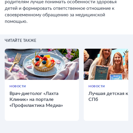
родителям лучше понимать особенности здоровья
детей и формировать ответственное отношение к
своевременному обращению за медицинской
помощью.
ЧИТАЙТЕ ТАКЖЕ
НОВОСТИ
НОВОСТИ
Врач-диетолог «Лахта
Лучшая детская кли
Клиник» на портале
СПб
«Профилактика Медиа»