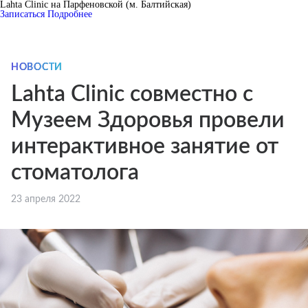
Lahta Clinic на Парфеновской (м. Балтийская)
Записаться
Подробнее
НОВОСТИ
Lahta Clinic совместно с
Музеем Здоровья провели
интерактивное занятие от
стоматолога
23 апреля 2022