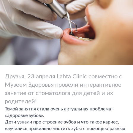
Друзья, 23 апреля Lahta Clinic совместно с
Музеем Здоровья провели интерактивное
занятие от стоматолога для детей и их
родителей!
Темой занятия стала очень актуальная проблема -
«Здоровье зубов».
Дети узнали про строение зубов и что такое кариес,
научились правильно чистить зубы с помощью разных