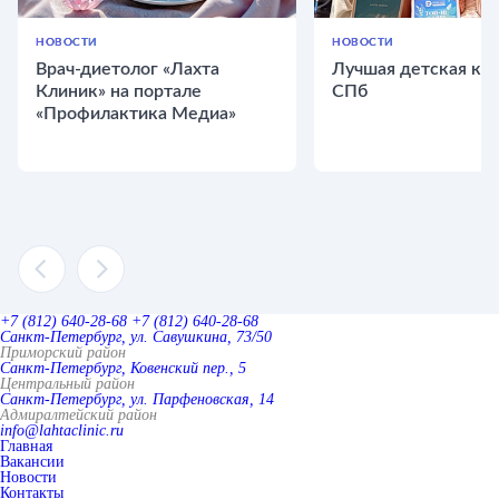
НОВОСТИ
НОВОСТИ
Врач-диетолог «Лахта
Лучшая детская кли
Клиник» на портале
СПб
«Профилактика Медиа»
+7 (812) 640-28-68
+7 (812) 640-28-68
Санкт-Петербург, ул. Савушкина, 73/50
Приморский район
Санкт-Петербург, Ковенский пер., 5
Центральный район
Санкт-Петербург, ул. Парфеновская, 14
Адмиралтейский район
info@lahtaclinic.ru
Главная
Вакансии
Новости
Контакты