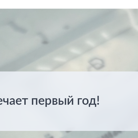
ечает первый год!