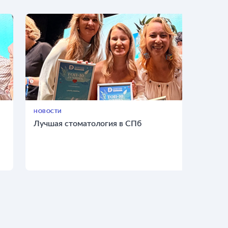
НОВОСТИ
Лучшая стоматология в СПб