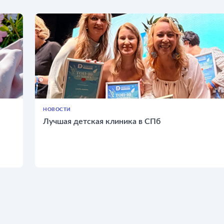
НОВОСТИ
Лучшая детская клиника в СПб