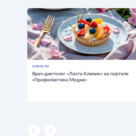
НОВОСТИ
Врач-диетолог «Лахта Клиник» на портале
«Профилактика Медиа»