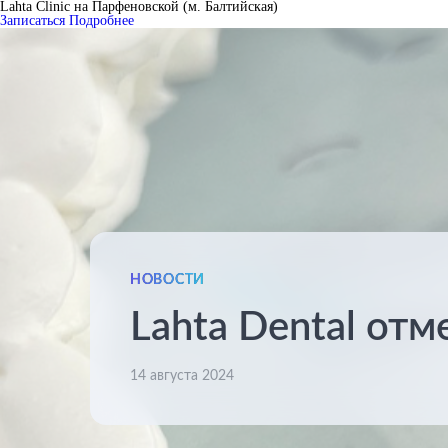
Lahta Clinic на Парфеновской (м. Балтийская)
Записаться
Подробнее
НОВОСТИ
Lahta Dental отм
14 августа 2024