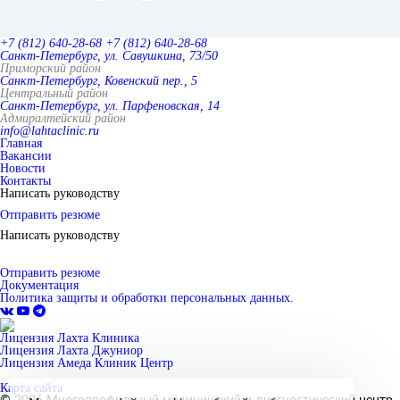
+7 (812) 640-28-68
+7 (812) 640-28-68
Санкт-Петербург, ул. Савушкина, 73/50
Приморский район
Санкт-Петербург, Ковенский пер., 5
Центральный район
Санкт-Петербург, ул. Парфеновская, 14
Адмиралтейский район
info@lahtaclinic.ru
Главная
Вакансии
Новости
Контакты
Написать руководству
Отправить резюме
Написать руководству
Отправить резюме
Документация
Политика защиты и обработки персональных данных.
Лицензия Лахта Клиника
Лицензия Лахта Джуниор
Лицензия Амеда Клиник Центр
Карта сайта