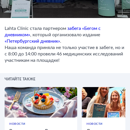
Lahta Clinic стала партнером
забега «Бегом с
дневником»
, который организовало издание
«Петербургский дневник»
.
Наша команда приняла не только участие в забеге, но и
с 8:00 до 14:00 провели 46 медицинских исследований
участникам на площадке!
ЧИТАЙТЕ ТАКЖЕ
НОВОСТИ
НОВОСТИ