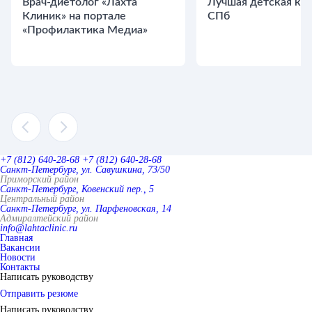
Врач-диетолог «Лахта
Лучшая детская кли
Клиник» на портале
СПб
«Профилактика Медиа»
+7 (812) 640-28-68
+7 (812) 640-28-68
Санкт-Петербург, ул. Савушкина, 73/50
Приморский район
Санкт-Петербург, Ковенский пер., 5
Центральный район
Санкт-Петербург, ул. Парфеновская, 14
Адмиралтейский район
info@lahtaclinic.ru
Главная
Вакансии
Новости
Контакты
Написать руководству
Отправить резюме
Написать руководству