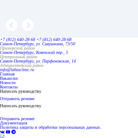
+7 (812) 640-28-68
+7 (812) 640-28-68
Санкт-Петербург, ул. Савушкина, 73/50
Приморский район
Санкт-Петербург, Ковенский пер., 5
Центральный район
Санкт-Петербург, ул. Парфеновская, 14
Адмиралтейский район
info@lahtaclinic.ru
Главная
Вакансии
Новости
Контакты
Написать руководству
Отправить резюме
Написать руководству
Отправить резюме
Документация
Политика защиты и обработки персональных данных.