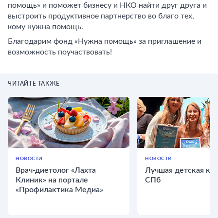
помощь» и поможет бизнесу и НКО найти друг друга и
выстроить продуктивное партнерство во благо тех,
кому нужна помощь.
Благодарим фонд «Нужна помощь» за приглашение и
возможность поучаствовать!
ЧИТАЙТЕ ТАКЖЕ
НОВОСТИ
НОВОСТИ
Врач-диетолог «Лахта
Лучшая детская кли
Клиник» на портале
СПб
«Профилактика Медиа»