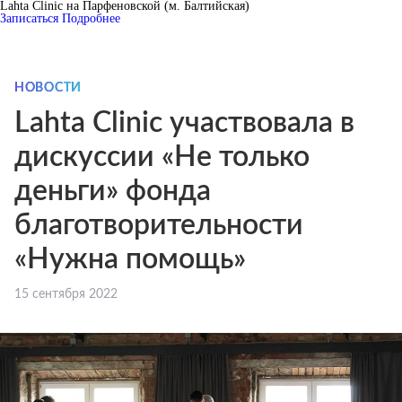
Lahta Clinic на Парфеновской (м. Балтийская)
Записаться
Подробнее
НОВОСТИ
Lahta Clinic участвовала в
дискуссии «Не только
деньги» фонда
благотворительности
«Нужна помощь»
15 сентября 2022