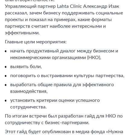
Управляющий партнер Lahta Clinic Александр Изак
рассказал, зачем бизнесу поддерживать социальные
проекты и показал на примерах, какие форматы
партнерств считает наиболее интересными и
эффективными.
Главные цели мероприятия:
начать продуктивный диалог между бизнесом и
некоммерческими организациями (НКО),
выявить боли,
поговорить о выстраивании культуры партнерства,
выработать общие правила для эффективного
взаимодействия,
установить критерии оценки успешного
сотрудничества.
По итогам встречи был разработан гайд для НКО по
сотрудничеству с бизнес-партнерами.
Этот гайд будет опубликован в медиа фонда «Нужна