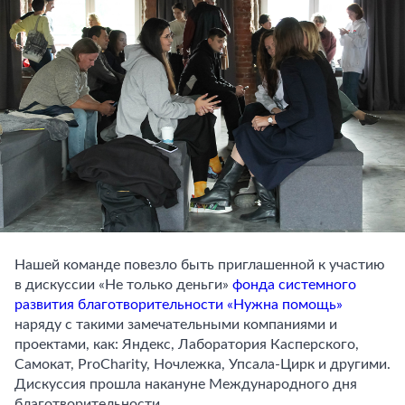
Нашей команде повезло быть приглашенной к участию
в дискуссии «Не только деньги»
фонда системного
развития благотворительности «Нужна помощь»
наряду с такими замечательными компаниями и
проектами, как: Яндекс, Лаборатория Касперского,
Самокат, ProCharity, Ночлежка, Упсала-Цирк и другими.
Дискуссия прошла накануне Международного дня
благотворительности.