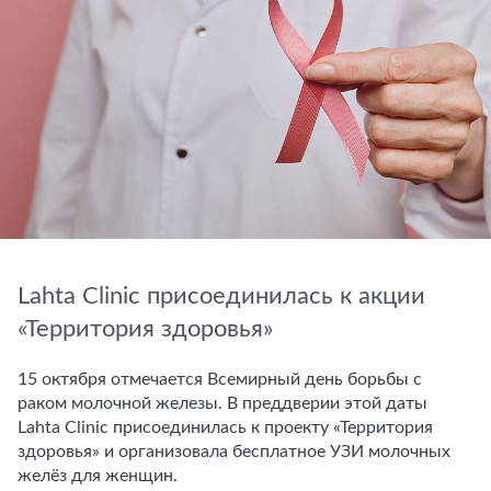
Lahta Clinic присоединилась к акции
«Территория здоровья»
15 октября отмечается Всемирный день борьбы с
раком молочной железы. В преддверии этой даты
Lahta Clinic присоединилась к проекту «Территория
здоровья» и организовала бесплатное УЗИ молочных
желёз для женщин.