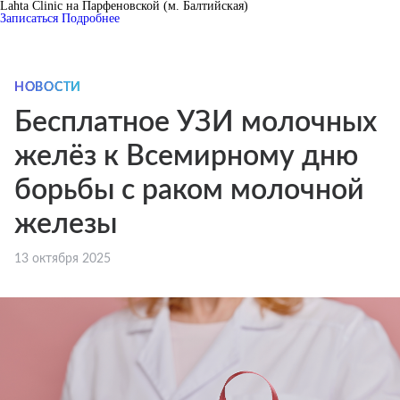
Lahta Clinic на Парфеновской (м. Балтийская)
Записаться
Подробнее
НОВОСТИ
Бесплатное УЗИ молочных
желёз к Всемирному дню
борьбы с раком молочной
железы
13 октября 2025