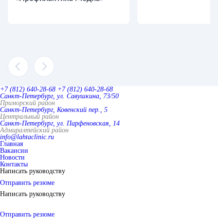
+7 (812) 640-28-68
+7 (812) 640-28-68
Санкт-Петербург, ул. Савушкина, 73/50
Приморский район
Санкт-Петербург, Ковенский пер., 5
Центральный район
Санкт-Петербург, ул. Парфеновская, 14
Адмиралтейский район
info@lahtaclinic.ru
Главная
Вакансии
Новости
Контакты
Написать руководству
Отправить резюме
Написать руководству
Отправить резюме