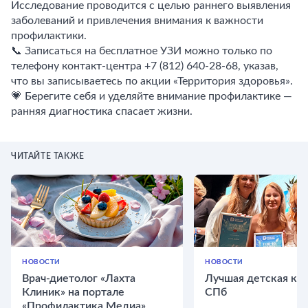
Исследование проводится с целью раннего выявления
заболеваний и привлечения внимания к важности
профилактики.
📞 Записаться на бесплатное УЗИ можно только по
телефону контакт-центра +7 (812) 640-28-68, указав,
что вы записываетесь по акции «Территория здоровья».
💗 Берегите себя и уделяйте внимание профилактике —
ранняя диагностика спасает жизни.
ЧИТАЙТЕ ТАКЖЕ
НОВОСТИ
НОВОСТИ
Врач-диетолог «Лахта
Лучшая детская кли
Клиник» на портале
СПб
«Профилактика Медиа»