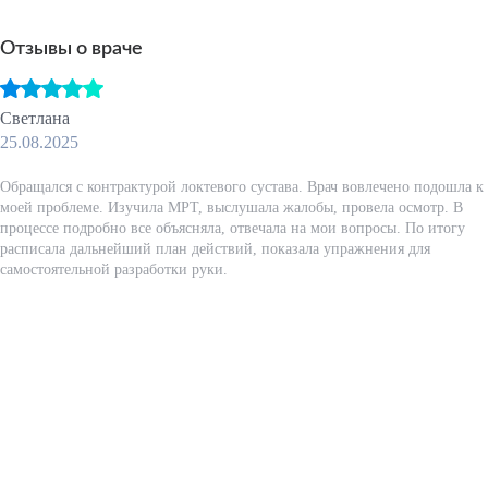
Отзывы о враче
Светлана
25.08.2025
Обращался с контрактурой локтевого сустава. Врач вовлечено подошла к
моей проблеме. Изучила МРТ​, выслушала жалобы, провела осмотр. В
процессе подробно все объясняла, отвечала на мои вопросы. По итогу
расписала дальнейший план действий, показала упражнения для
самостоятельной разработки руки.