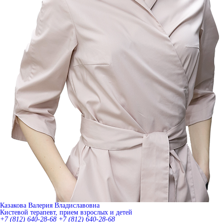
Казакова Валерия Владиславовна
Кистевой терапевт, прием взрослых и детей
+7 (812) 640-28-68
+7 (812) 640-28-68