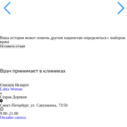
Ваша история может помочь другим пациентам определиться с выбором
врача
Оставить отзыв
Врач принимает в клиниках
Списком
На карте
Lahta Woman
Старая Деревня
Санкт-Петербург, ул. Савушкина, 73/50
9:00–21:00
Онлайн-запись