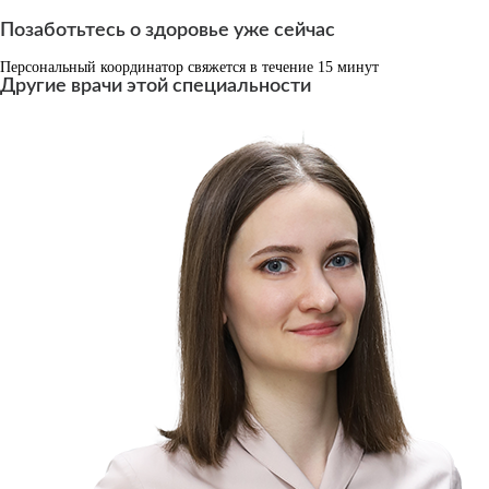
Позаботьтесь о здоровье уже сейчас
Персональный координатор свяжется в течение 15 минут
Другие врачи этой специальности