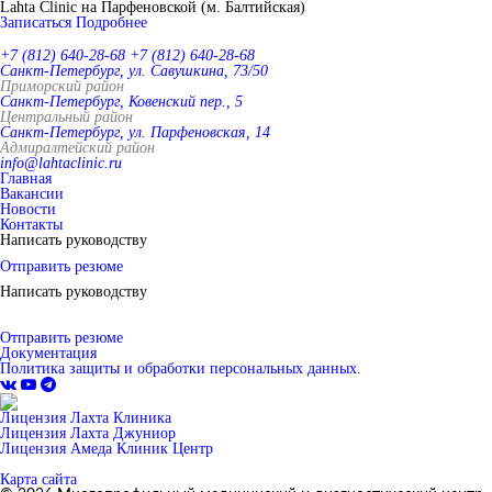
Lahta Clinic на Парфеновской (м. Балтийская)
Записаться
Подробнее
+7 (812) 640-28-68
+7 (812) 640-28-68
Санкт-Петербург, ул. Савушкина, 73/50
Приморский район
Санкт-Петербург, Ковенский пер., 5
Центральный район
Санкт-Петербург, ул. Парфеновская, 14
Адмиралтейский район
info@lahtaclinic.ru
Главная
Вакансии
Новости
Контакты
Написать руководству
Отправить резюме
Написать руководству
Отправить резюме
Документация
Политика защиты и обработки персональных данных.
Лицензия Лахта Клиника
Лицензия Лахта Джуниор
Лицензия Амеда Клиник Центр
Карта сайта