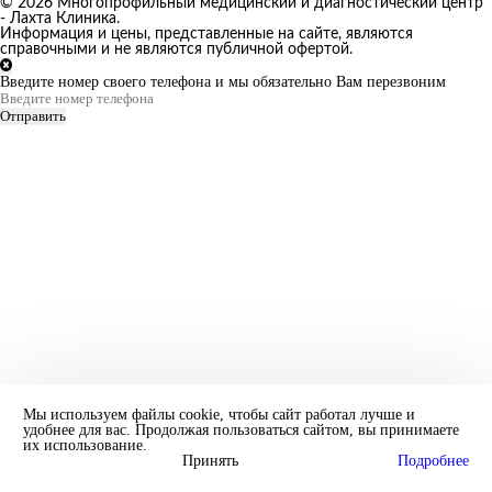
© 2026 Многопрофильный медицинский и диагностический центр
- Лахта Клиника.
Информация и цены, представленные на сайте, являются
справочными и не являются публичной офертой.
Введите номер своего телефона и мы обязательно Вам перезвоним
Отправить
Мы используем файлы cookie, чтобы сайт работал лучше и
удобнее для вас. Продолжая пользоваться сайтом, вы принимаете
их использование.
Принять
Подробнее